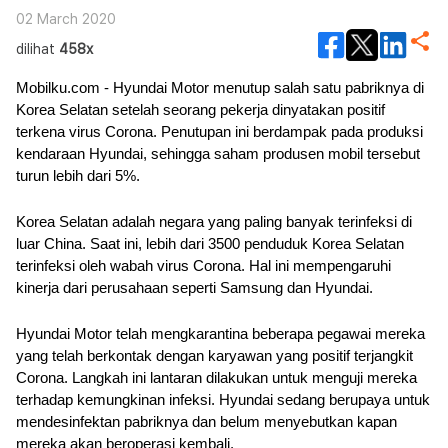
02 March 2020
dilihat
458x
Mobilku.com - Hyundai Motor menutup salah satu pabriknya di 
Korea Selatan setelah seorang pekerja dinyatakan positif 
terkena virus Corona. Penutupan ini berdampak pada produksi 
kendaraan Hyundai, sehingga saham produsen mobil tersebut 
turun lebih dari 5%.
Korea Selatan adalah negara yang paling banyak terinfeksi di 
luar China. Saat ini, lebih dari 3500 penduduk Korea Selatan 
terinfeksi oleh wabah virus Corona. Hal ini mempengaruhi 
kinerja dari perusahaan seperti Samsung dan Hyundai.
Hyundai Motor telah mengkarantina beberapa pegawai mereka 
yang telah berkontak dengan karyawan yang positif terjangkit 
Corona. Langkah ini lantaran dilakukan untuk menguji mereka 
terhadap kemungkinan infeksi. Hyundai sedang berupaya untuk 
mendesinfektan pabriknya dan belum menyebutkan kapan 
mereka akan beroperasi kembali.