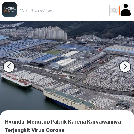
Hyundai Menutup Pabrik Karena Karyawannya
Terjangkit Virus Corona