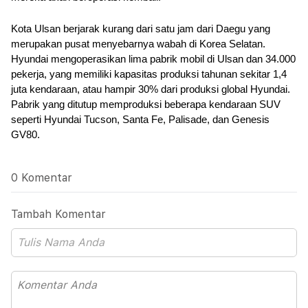
Kota Ulsan berjarak kurang dari satu jam dari Daegu yang 
merupakan pusat menyebarnya wabah di Korea Selatan. 
Hyundai mengoperasikan lima pabrik mobil di Ulsan dan 34.000 
pekerja, yang memiliki kapasitas produksi tahunan sekitar 1,4 
juta kendaraan, atau hampir 30% dari produksi global Hyundai. 
Pabrik yang ditutup memproduksi beberapa kendaraan SUV 
seperti Hyundai Tucson, Santa Fe, Palisade, dan Genesis 
GV80.
0 Komentar
Tambah Komentar