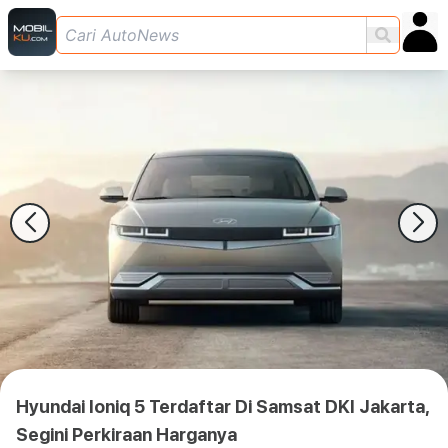
Hyundai Ioniq 5 Terdaftar Di Samsat DKI Jakarta,
Segini Perkiraan Harganya