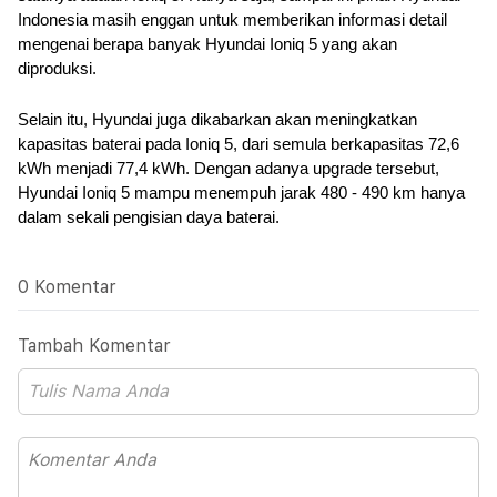
Indonesia masih enggan untuk memberikan informasi detail 
mengenai berapa banyak Hyundai Ioniq 5 yang akan 
diproduksi.
Selain itu, Hyundai juga dikabarkan akan meningkatkan 
kapasitas baterai pada Ioniq 5, dari semula berkapasitas 72,6 
kWh menjadi 77,4 kWh. Dengan adanya upgrade tersebut, 
Hyundai Ioniq 5 mampu menempuh jarak 480 - 490 km hanya 
dalam sekali pengisian daya baterai.
0 Komentar
Tambah Komentar