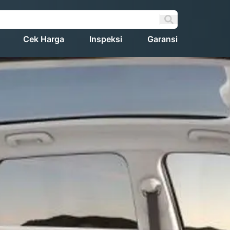
Cek Harga
Inspeksi
Garansi