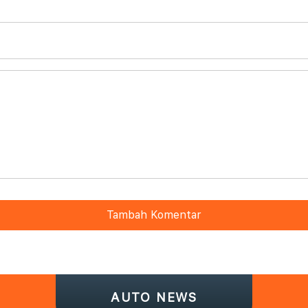
Tambah Komentar
AUTO NEWS