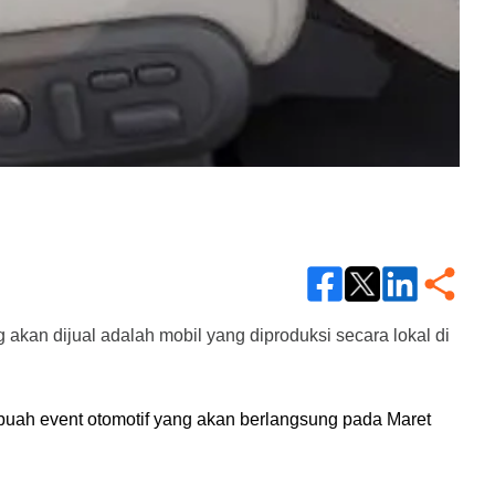
 akan dijual adalah mobil yang diproduksi secara lokal di 
buah event otomotif yang akan berlangsung pada Maret 