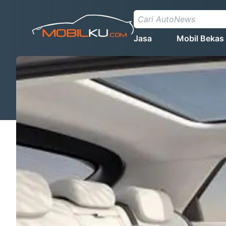
Jasa
Mobil Bekas