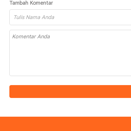
Tambah Komentar