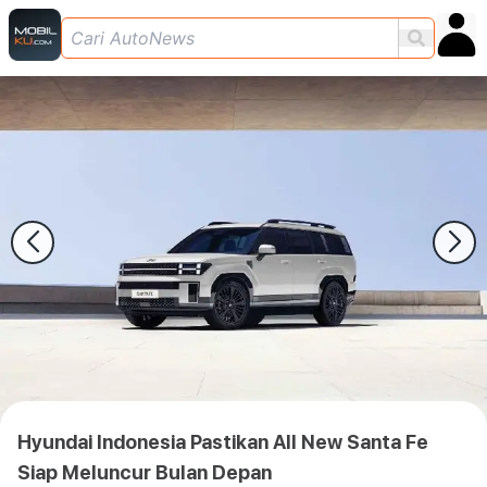
Hyundai Indonesia Pastikan All New Santa Fe
Siap Meluncur Bulan Depan