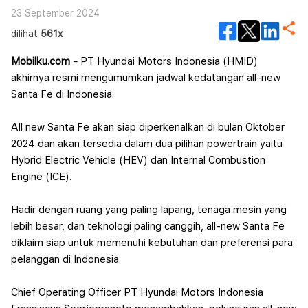
23 September 2024
dilihat
561x
Mobilku.com -
PT Hyundai Motors Indonesia (HMID)
akhirnya resmi mengumumkan jadwal kedatangan all-new
Santa Fe di Indonesia.
All new Santa Fe akan siap diperkenalkan di bulan Oktober
2024 dan akan tersedia dalam dua pilihan powertrain yaitu
Hybrid Electric Vehicle (HEV) dan Internal Combustion
Engine (ICE).
Hadir dengan ruang yang paling lapang, tenaga mesin yang
lebih besar, dan teknologi paling canggih, all-new Santa Fe
diklaim siap untuk memenuhi kebutuhan dan preferensi para
pelanggan di Indonesia.
Chief Operating Officer PT Hyundai Motors Indonesia