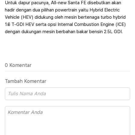
Untuk dapur pacunya, All-new Santa FE disebutkan akan
hadir dengan dua pilihan powertrain yaitu Hybrid Electric
Vehicle (HEV) didukung oleh mesin bertenaga turbo hybrid
1.6 T-GDI HEV serta opsi Internal Combustion Engine (ICE)
dengan dukungan mesin berbahan bakar bensin 2.5L GDI.
0 Komentar
Tambah Komentar