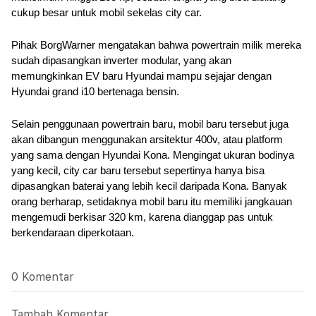
cukup besar untuk mobil sekelas city car.
Pihak BorgWarner mengatakan bahwa powertrain milik mereka 
sudah dipasangkan inverter modular, yang akan 
memungkinkan EV baru Hyundai mampu sejajar dengan 
Hyundai grand i10 bertenaga bensin.
Selain penggunaan powertrain baru, mobil baru tersebut juga 
akan dibangun menggunakan arsitektur 400v, atau platform 
yang sama dengan Hyundai Kona. Mengingat ukuran bodinya 
yang kecil, city car baru tersebut sepertinya hanya bisa 
dipasangkan baterai yang lebih kecil daripada Kona. Banyak 
orang berharap, setidaknya mobil baru itu memiliki jangkauan 
mengemudi berkisar 320 km, karena dianggap pas untuk 
berkendaraan diperkotaan.
0 Komentar
Tambah Komentar