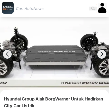
Hyundai Group Ajak BorgWarner Untuk Hadirkan
City Car Listrik