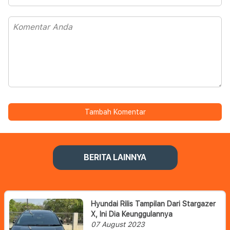
Tambah Komentar
BERITA LAINNYA
Hyundai Rilis Tampilan Dari Stargazer
X, Ini Dia Keunggulannya
07 August 2023