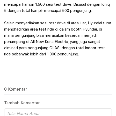
mencapai hampir 1.500 sesi test drive. Disusul dengan Ioniq
5 dengan total hampir mencapai 500 pengunjung.
Selain menyediakan sesi test drive di area luar, Hyundai turut
menghadirkan area test ride di dalam booth Hyundai, di
mana pengunjung bisa merasakan keseruan menjadi
penumpang di All New Kona Electric, yang juga sangat
diminati para pengunjung GIIAS, dengan total indoor test
ride sebanyak lebih dari 1.300 pengunjung.
0 Komentar
Tambah Komentar