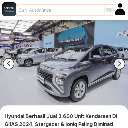
Hyundai Berhasil Jual 3.600 Unit Kendaraan Di
GIIAS 2024, Stargazer & Ioniq Paling Diminati