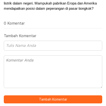
listrik dalam negeri. Mampukah pabrikan Eropa dan Amerika 
mendapatkan posisi dalam peperangan di pasar tiongkok?
0 Komentar
Tambah Komentar
Tambah Komentar