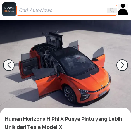
Human Horizons HiPhi X Punya Pintu yang Lebih
Unik dari Tesla Model X