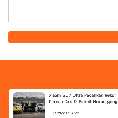
Xiaomi SU7 Ultra Pecahkan Rekor 
Pernah Diuji Di Sirkuit Nurburgring
30 October 2024