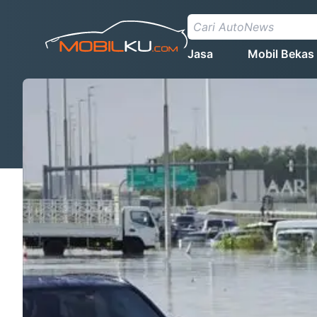
Jasa
Mobil Bekas