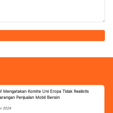
Mengatakan Komite Uni Eropa Tidak Realistis
Larangan Penjualan Mobil Bensin
r 2024