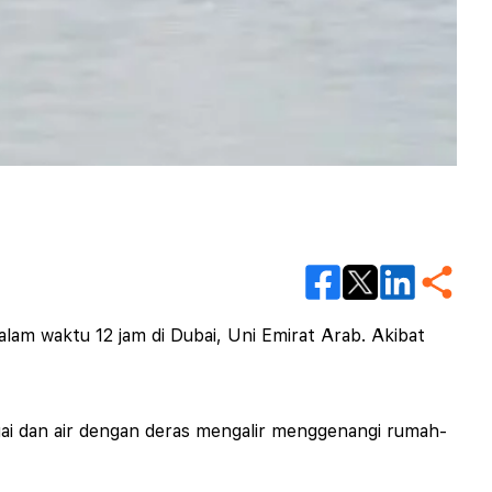
alam waktu 12 jam di Dubai, Uni Emirat Arab. Akibat
ngai dan air dengan deras mengalir menggenangi rumah-