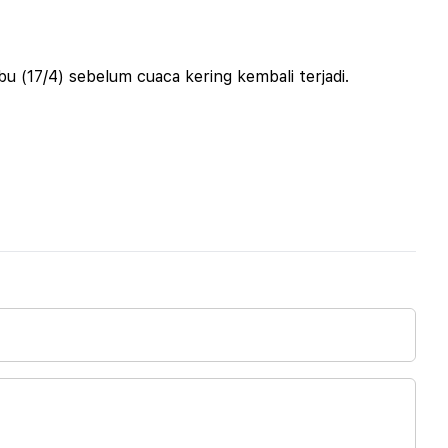
bu (17/4) sebelum cuaca kering kembali terjadi.