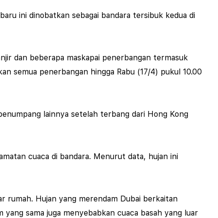
baru ini dinobatkan sebagai bandara tersibuk kedua di
 banjir dan beberapa maskapai penerbangan termasuk
an semua penerbangan hingga Rabu (17/4) pukul 10.00
enumpang lainnya setelah terbang dari Hong Kong
matan cuaca di bandara. Menurut data, hujan ini
asar rumah. Hujan yang merendam Dubai berkaitan
em yang sama juga menyebabkan cuaca basah yang luar