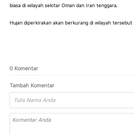
biasa di wilayah sekitar Oman dan Iran tenggara.
Hujan diperkirakan akan berkurang di wilayah tersebut t
0 Komentar
Tambah Komentar