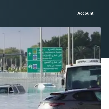
Account