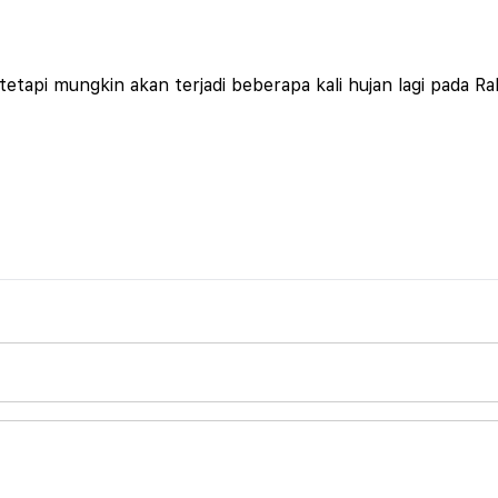
etapi mungkin akan terjadi beberapa kali hujan lagi pada Ra