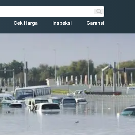
Cek Harga
Inspeksi
Garansi