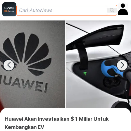
Huawei Akan Investasikan $ 1 Miliar Untuk
Kembangkan EV