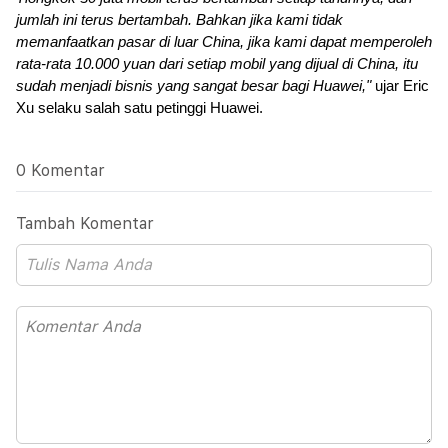
jumlah ini terus bertambah. Bahkan jika kami tidak 
memanfaatkan pasar di luar China, jika kami dapat memperoleh 
rata-rata 10.000 yuan dari setiap mobil yang dijual di China, itu 
sudah menjadi bisnis yang sangat besar bagi Huawei," 
ujar Eric 
Xu selaku salah satu petinggi Huawei.
0 Komentar
Tambah Komentar