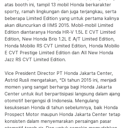
atas booth ini, tampil 13 mobil Honda berkarakter
sporty, ramah lingkungan dan juga terjangkau, serta
beberapa Limited Edition yang untuk pertama kalinya
akan diluncurkan di IIMS 2015. Mobil-mobil Limited
Edition diantaranya Honda HR-V 1.5L E CVT Limited
Edition, New Honda Brio 1.2L E A/T Limited Edition,
Honda Mobilio RS CVT Limited Edition, Honda Mobilio
E CVT Prestige Limited Edition dan All New Honda
Jazz RS CVT Limited Edition.
Vice President Director PT Honda Jakarta Center,
Astrid Rusli mengatakan, “Di tahun 2015 ini, menjadi
momen yang sangat berharga bagi Honda Jakarta
Center untuk ikut berpartisipasi langsung dalam ajang
otomotif bergengsi di Indonesia. Mengulang
kesuksesan Honda di tahun sebelumnya, baik Honda
Prospect Motor maupun Honda Jakarta Center tetap
konsisten dalam menyemarakan persaingan pasar