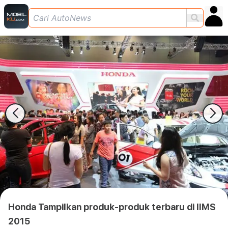
Honda Tampilkan produk-produk terbaru di IIMS
2015