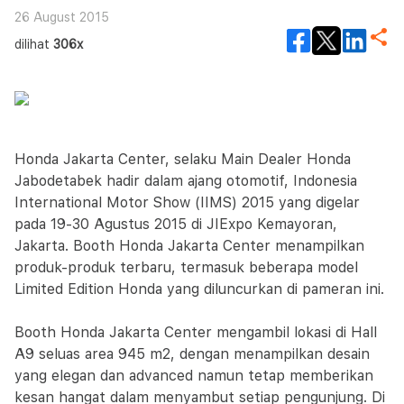
26 August 2015
dilihat
306x
Honda Jakarta Center, selaku Main Dealer Honda
Jabodetabek hadir dalam ajang otomotif, Indonesia
International Motor Show (IIMS) 2015 yang digelar
pada 19-30 Agustus 2015 di JIExpo Kemayoran,
Jakarta. Booth Honda Jakarta Center menampilkan
produk-produk terbaru, termasuk beberapa model
Limited Edition Honda yang diluncurkan di pameran ini.
Booth Honda Jakarta Center mengambil lokasi di Hall
A9 seluas area 945 m2, dengan menampilkan desain
yang elegan dan advanced namun tetap memberikan
kesan hangat dalam menyambut setiap pengunjung. Di