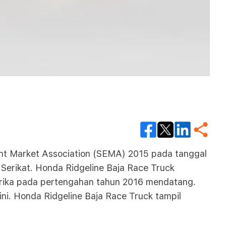
ent Market Association (SEMA) 2015 pada tanggal
Serikat. Honda Ridgeline Baja Race Truck
erika pada pertengahan tahun 2016 mendatang.
ni. Honda Ridgeline Baja Race Truck tampil