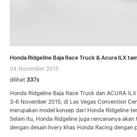
Honda Ridgeline Baja Race Truck & Acura ILX tam
04 November 2015
dilihat
337x
Honda Ridgeline Baja Race Truck dan ACURA ILX t
3-6 November 2015, di Las Vegas Convention Cent
merupakan model konsep dari Honda Ridgeline te
Selain itu, Honda Ridgeline juga rencananya akan
dengan desain livery khas Honda Racing dengan p