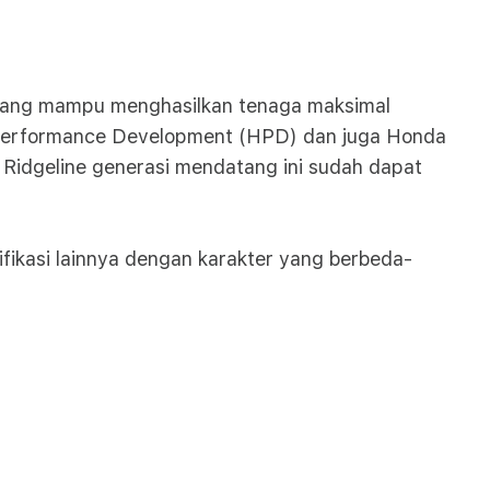
yang mampu menghasilkan tenaga maksimal
 Performance Development (HPD) dan juga Honda
idgeline generasi mendatang ini sudah dapat
fikasi lainnya dengan karakter yang berbeda-