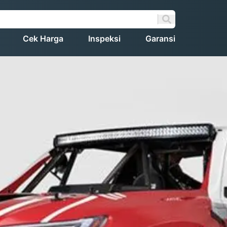
Cek Harga
Inspeksi
Garansi