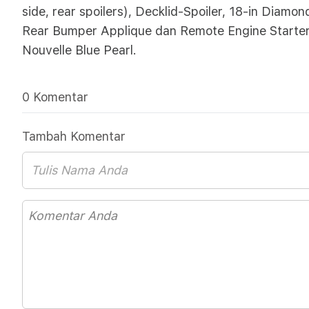
side, rear spoilers), Decklid-Spoiler, 18-in Diamo
Rear Bumper Applique dan Remote Engine Starter
Nouvelle Blue Pearl.
0 Komentar
Tambah Komentar