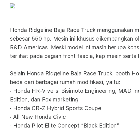
Honda Ridgeline Baja Race Truck menggunakan m
sebesar 550 hp. Mesin ini khusus dikembangkan
R&D Americas. Meski model ini masih berupa kon
terlihat pada bagian front fascia, kap mesin sert
Selain Honda Ridgeline Baja Race Truck, booth H
beda dari berbagai rumah modifikasi, yaitu:
· Honda HR-V versi Bisimoto Engineering, MAD Ind
Edition, dan Fox marketing
· Honda CR-Z Hybrid Sports Coupe
· All New Honda Civic
· Honda Pilot Elite Concept “Black Edition”