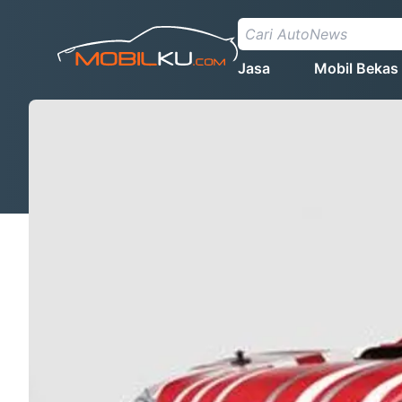
Jasa
Mobil Bekas