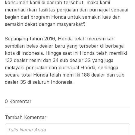
konsumen kami di daerah tersebut, maka kami
menghadirkan fasilitas penjualan dan purnajual sebagai
bagian dari program Honda untuk semakin luas dan
semakin dekat dengan masyarakat”.
Sepanjang tahun 2016, Honda telah meresmikan
sembilan belas dealer baru yang tersebar di berbagai
kota di Indonesia. Hingga saat ini Honda telah memiliki
132 dealer resmi dan 34 sub dealer 3S yang juga
melayani penjualan dan purnajual Honda, sehingga
secara total Honda telah memiliki 166 dealer dan sub
dealer 3S di seluruh Indonesia.
0 Komentar
Tambah Komentar