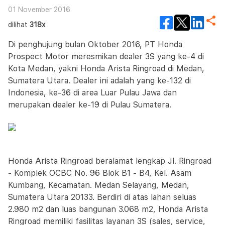
01 November 2016
dilihat
318x
Di penghujung bulan Oktober 2016, PT Honda
Prospect Motor meresmikan dealer 3S yang ke-4 di
Kota Medan, yakni Honda Arista Ringroad di Medan,
Sumatera Utara. Dealer ini adalah yang ke-132 di
Indonesia, ke-36 di area Luar Pulau Jawa dan
merupakan dealer ke-19 di Pulau Sumatera.
Honda Arista Ringroad beralamat lengkap Jl. Ringroad
- Komplek OCBC No. 96 Blok B1 - B4, Kel. Asam
Kumbang, Kecamatan. Medan Selayang, Medan,
Sumatera Utara 20133. Berdiri di atas lahan seluas
2.980 m2 dan luas bangunan 3.068 m2, Honda Arista
Ringroad memiliki fasilitas layanan 3S (sales, service,