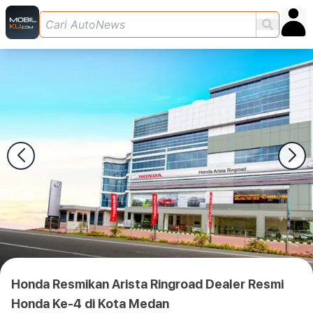
Honda Resmikan Arista Ringroad Dealer Resmi
Honda Ke-4 di Kota Medan