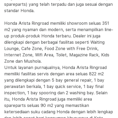
spareparts) yang telah terpadu dan juga sesuai dengan
standar Honda.
Honda Arista Ringroad memiliki showroom seluas 351
m2 yang nyaman dan modern, serta menampilkan line-
up produk-produk Honda terbaru. Dealer ini juga
dilengkapi dengan berbagai fasilitas seperti Waiting
Lounge, Cafe Zone, Food Zone with Free Drink,
Internet Zone, Wifi Area, Toilet, Magazine Rack, Kids
Zone dan Mushola.
Untuk layanan purnajualnya, Honda Arista Ringroad
memiliki fasilitas servis dengan area seluas 822 m2
yang dilengkapi dengan 5 bay general repair, 1 bay
perawatan berkala, 1 bay quick service, 1 bay final
inspection, 1 bay spooring dan 2 washing bay. Selain
itu, Honda Arista Ringroad juga memiliki area
spareparts seluas 90 m2 yang memastikan
ketersediaan suku cadang Honda dengan lebih lengkap