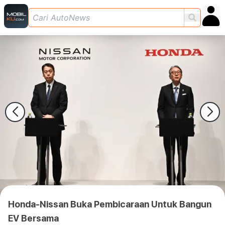
Honda-Nissan Buka Pembicaraan Untuk Bangun
EV Bersama