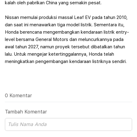
kalah oleh pabrikan China yang semakin pesat.
Nissan memulai produksi massal Leaf EV pada tahun 2010,
dan saat ini menawarkan tiga model listrik. Sementara itu,
Honda berencana mengembangkan kendaraan listrik entry-
level bersama General Motors dan meluncurkannya pada
awal tahun 2027, namun proyek tersebut dibatalkan tahun
lalu. Untuk mengejar ketertinggalannya, Honda telah
meningkatkan pengembangan kendaraan listriknya sendiri.
0 Komentar
Tambah Komentar