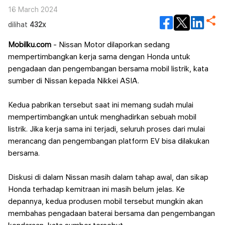
16 March 2024
dilihat
432x
Mobilku.com
- Nissan Motor dilaporkan sedang
mempertimbangkan kerja sama dengan Honda untuk
pengadaan dan pengembangan bersama mobil listrik, kata
sumber di Nissan kepada Nikkei ASIA.
Kedua pabrikan tersebut saat ini memang sudah mulai
mempertimbangkan untuk menghadirkan sebuah mobil
listrik. Jika kerja sama ini terjadi, seluruh proses dari mulai
merancang dan pengembangan platform EV bisa dilakukan
bersama.
Diskusi di dalam Nissan masih dalam tahap awal, dan sikap
Honda terhadap kemitraan ini masih belum jelas. Ke
depannya, kedua produsen mobil tersebut mungkin akan
membahas pengadaan baterai bersama dan pengembangan