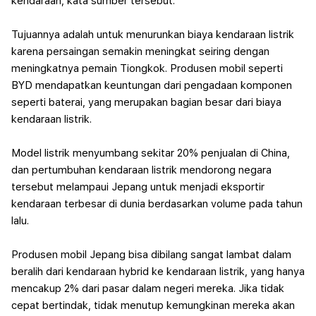
kendaraan, kata sumber tersebut.
Tujuannya adalah untuk menurunkan biaya kendaraan listrik
karena persaingan semakin meningkat seiring dengan
meningkatnya pemain Tiongkok. Produsen mobil seperti
BYD mendapatkan keuntungan dari pengadaan komponen
seperti baterai, yang merupakan bagian besar dari biaya
kendaraan listrik.
Model listrik menyumbang sekitar 20% penjualan di China,
dan pertumbuhan kendaraan listrik mendorong negara
tersebut melampaui Jepang untuk menjadi eksportir
kendaraan terbesar di dunia berdasarkan volume pada tahun
lalu.
Produsen mobil Jepang bisa dibilang sangat lambat dalam
beralih dari kendaraan hybrid ke kendaraan listrik, yang hanya
mencakup 2% dari pasar dalam negeri mereka. Jika tidak
cepat bertindak, tidak menutup kemungkinan mereka akan