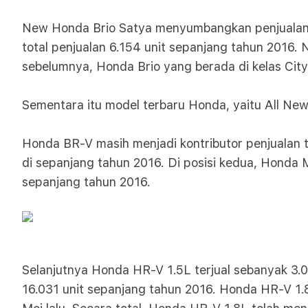
New Honda Brio Satya menyumbangkan penjualan s
total penjualan 6.154 unit sepanjang tahun 2016.
sebelumnya, Honda Brio yang berada di kelas City 
Sementara itu model terbaru Honda, yaitu All Ne
Honda BR-V masih menjadi kontributor penjualan t
di sepanjang tahun 2016. Di posisi kedua, Honda 
sepanjang tahun 2016.
Selanjutnya Honda HR-V 1.5L terjual sebanyak 3.0
16.031 unit sepanjang tahun 2016. Honda HR-V 1.8L