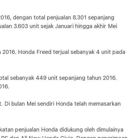
016, dengan total penjualan 8.301 sepanjang
lan 3.603 unit sejak Januari hingga akhir Mei
n 2016. Honda Freed terjual sebanyak 4 unit pada
total sebanyak 449 unit sepanjang tahun 2016.
016.
t. Di bulan Mei sendiri Honda telah memasarkan
katan penjualan Honda didukung oleh dimulainya