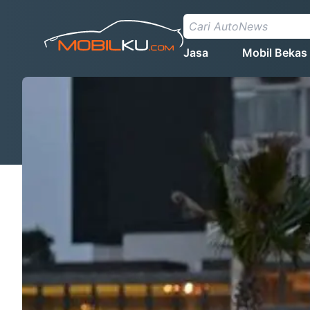
Jasa
Mobil Bekas