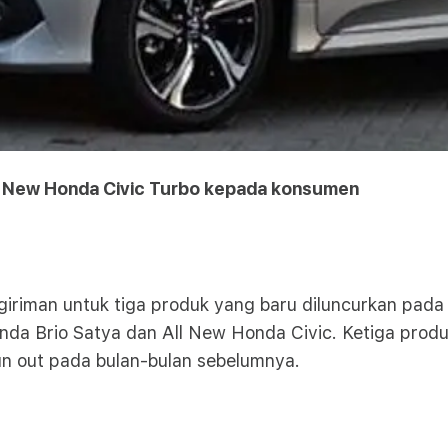
ll New Honda Civic Turbo kepada konsumen
iriman untuk tiga produk yang baru diluncurkan pada 
nda Brio Satya dan All New Honda Civic. Ketiga produ
un out pada bulan-bulan sebelumnya.