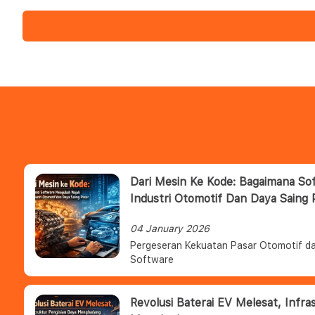
Dari Mesin Ke Kode: Bagaimana S
Industri Otomotif Dan Daya Saing 
04 January 2026
Pergeseran Kekuatan Pasar Otomotif da
Software
Revolusi Baterai EV Melesat, Infra