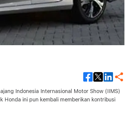
ajang Indonesia Internasional Motor Show (IIMS)
k Honda ini pun kembali memberikan kontribusi