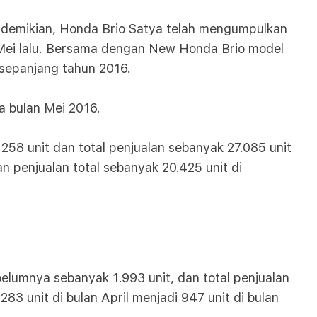
 demikian, Honda Brio Satya telah mengumpulkan
n Mei lalu. Bersama dengan New Honda Brio model
t sepanjang tahun 2016.
a bulan Mei 2016.
258 unit dan total penjualan sebanyak 27.085 unit
n penjualan total sebanyak 20.425 unit di
elumnya sebanyak 1.993 unit, dan total penjualan
83 unit di bulan April menjadi 947 unit di bulan