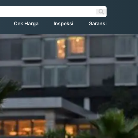
Cek Harga
Inspeksi
Garansi