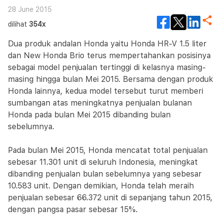
28 June 2015
dilihat
354x
Dua produk andalan Honda yaitu Honda HR-V 1.5 liter
dan New Honda Brio terus mempertahankan posisinya
sebagai model penjualan tertinggi di kelasnya masing-
masing hingga bulan Mei 2015. Bersama dengan produk
Honda lainnya, kedua model tersebut turut memberi
sumbangan atas meningkatnya penjualan bulanan
Honda pada bulan Mei 2015 dibanding bulan
sebelumnya.
Pada bulan Mei 2015, Honda mencatat total penjualan
sebesar 11.301 unit di seluruh Indonesia, meningkat
dibanding penjualan bulan sebelumnya yang sebesar
10.583 unit. Dengan demikian, Honda telah meraih
penjualan sebesar 66.372 unit di sepanjang tahun 2015,
dengan pangsa pasar sebesar 15%.