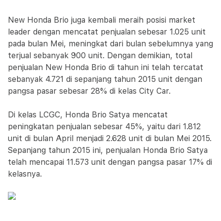
New Honda Brio juga kembali meraih posisi market
leader dengan mencatat penjualan sebesar 1.025 unit
pada bulan Mei, meningkat dari bulan sebelumnya yang
terjual sebanyak 900 unit. Dengan demikian, total
penjualan New Honda Brio di tahun ini telah tercatat
sebanyak 4.721 di sepanjang tahun 2015 unit dengan
pangsa pasar sebesar 28% di kelas City Car.
Di kelas LCGC, Honda Brio Satya mencatat
peningkatan penjualan sebesar 45%, yaitu dari 1.812
unit di bulan April menjadi 2.628 unit di bulan Mei 2015.
Sepanjang tahun 2015 ini, penjualan Honda Brio Satya
telah mencapai 11.573 unit dengan pangsa pasar 17% di
kelasnya.