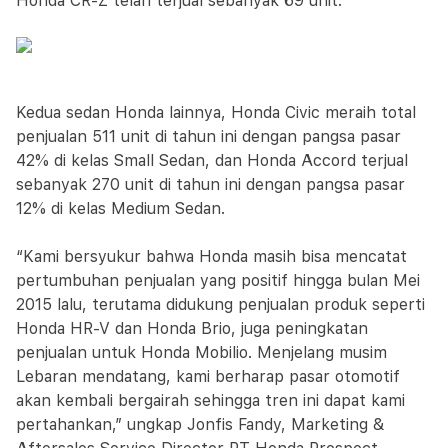
Honda CR-Z telah terjual sebanyak 69 unit.
Kedua sedan Honda lainnya, Honda Civic meraih total
penjualan 511 unit di tahun ini dengan pangsa pasar
42% di kelas Small Sedan, dan Honda Accord terjual
sebanyak 270 unit di tahun ini dengan pangsa pasar
12% di kelas Medium Sedan.
“Kami bersyukur bahwa Honda masih bisa mencatat
pertumbuhan penjualan yang positif hingga bulan Mei
2015 lalu, terutama didukung penjualan produk seperti
Honda HR-V dan Honda Brio, juga peningkatan
penjualan untuk Honda Mobilio. Menjelang musim
Lebaran mendatang, kami berharap pasar otomotif
akan kembali bergairah sehingga tren ini dapat kami
pertahankan,” ungkap Jonfis Fandy, Marketing &