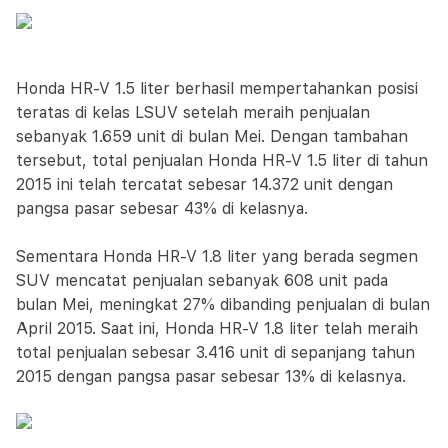
Honda HR-V 1.5 liter berhasil mempertahankan posisi
teratas di kelas LSUV setelah meraih penjualan
sebanyak 1.659 unit di bulan Mei. Dengan tambahan
tersebut, total penjualan Honda HR-V 1.5 liter di tahun
2015 ini telah tercatat sebesar 14.372 unit dengan
pangsa pasar sebesar 43% di kelasnya.
Sementara Honda HR-V 1.8 liter yang berada segmen
SUV mencatat penjualan sebanyak 608 unit pada
bulan Mei, meningkat 27% dibanding penjualan di bulan
April 2015. Saat ini, Honda HR-V 1.8 liter telah meraih
total penjualan sebesar 3.416 unit di sepanjang tahun
2015 dengan pangsa pasar sebesar 13% di kelasnya.