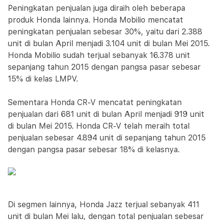
Peningkatan penjualan juga diraih oleh beberapa
produk Honda lainnya. Honda Mobilio mencatat
peningkatan penjualan sebesar 30%, yaitu dari 2.388
unit di bulan April menjadi 3.104 unit di bulan Mei 2015.
Honda Mobilio sudah terjual sebanyak 16.378 unit
sepanjang tahun 2015 dengan pangsa pasar sebesar
15% di kelas LMPV.
Sementara Honda CR-V mencatat peningkatan
penjualan dari 681 unit di bulan April menjadi 919 unit
di bulan Mei 2015. Honda CR-V telah meraih total
penjualan sebesar 4.894 unit di sepanjang tahun 2015
dengan pangsa pasar sebesar 18% di kelasnya.
Di segmen lainnya, Honda Jazz terjual sebanyak 411
unit di bulan Mei lalu, dengan total penjualan sebesar