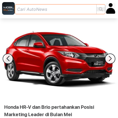
Honda HR-V dan Brio pertahankan Posisi
Marketing Leader di Bulan Mei