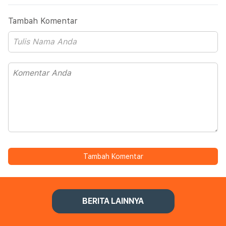
Tambah Komentar
Tambah Komentar
BERITA LAINNYA