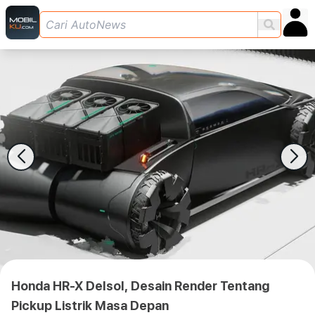
Honda HR-X Delsol, Desain Render Tentang
Pickup Listrik Masa Depan