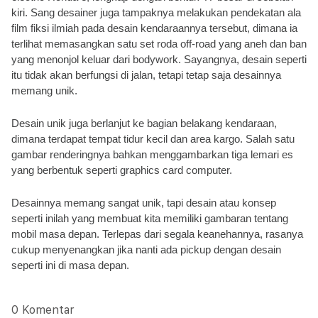
kiri. Sang desainer juga tampaknya melakukan pendekatan ala 
film fiksi ilmiah pada desain kendaraannya tersebut, dimana ia 
terlihat memasangkan satu set roda off-road yang aneh dan ban 
yang menonjol keluar dari bodywork. Sayangnya, desain seperti 
itu tidak akan berfungsi di jalan, tetapi tetap saja desainnya 
memang unik.
Desain unik juga berlanjut ke bagian belakang kendaraan, 
dimana terdapat tempat tidur kecil dan area kargo. Salah satu 
gambar renderingnya bahkan menggambarkan tiga lemari es 
yang berbentuk seperti graphics card computer.
Desainnya memang sangat unik, tapi desain atau konsep 
seperti inilah yang membuat kita memiliki gambaran tentang 
mobil masa depan. Terlepas dari segala keanehannya, rasanya 
cukup menyenangkan jika nanti ada pickup dengan desain 
seperti ini di masa depan.
0 Komentar