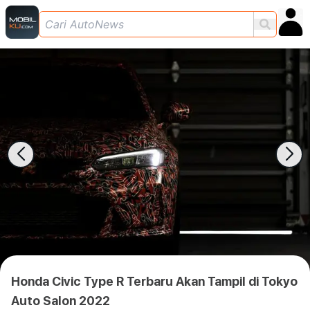
Honda Civic Type R Terbaru Akan Tampil di Tokyo
Auto Salon 2022