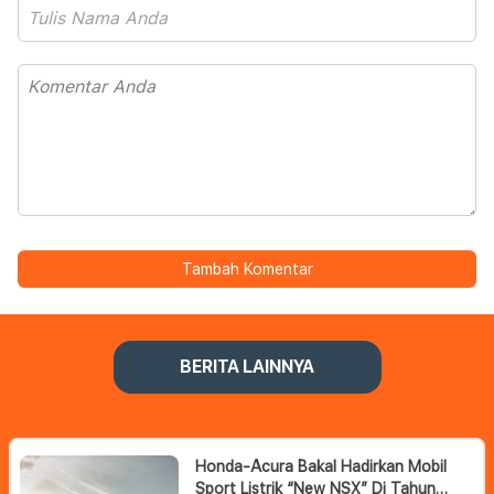
Tambah Komentar
BERITA LAINNYA
Honda-Acura Bakal Hadirkan Mobil
Sport Listrik “New NSX” Di Tahun