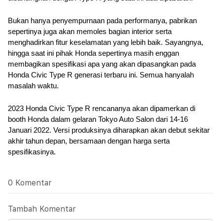
Bukan hanya penyempurnaan pada performanya, pabrikan 
sepertinya juga akan memoles bagian interior serta 
menghadirkan fitur keselamatan yang lebih baik. Sayangnya, 
hingga saat ini pihak Honda sepertinya masih enggan 
membagikan spesifikasi apa yang akan dipasangkan pada 
Honda Civic Type R generasi terbaru ini. Semua hanyalah 
masalah waktu.
2023 Honda Civic Type R rencananya akan dipamerkan di 
booth Honda dalam gelaran Tokyo Auto Salon dari 14-16 
Januari 2022. Versi produksinya diharapkan akan debut sekitar 
akhir tahun depan, bersamaan dengan harga serta 
spesifikasinya.
0 Komentar
Tambah Komentar