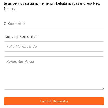
terus berinovasi guna memenuhi kebutuhan pasar di era New 
Normal.
0 Komentar
Tambah Komentar
Tambah Komentar