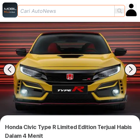
Honda Civic Type R Limited Edition Terjual Habis
Dalam 4 Menit