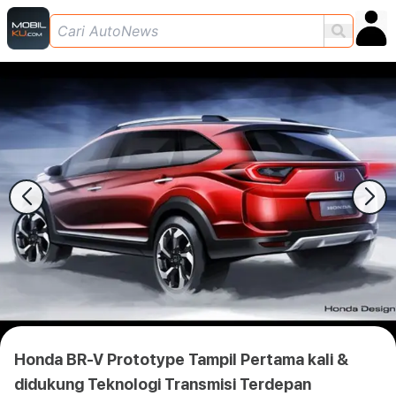
Honda BR-V Prototype Tampil Pertama kali &
didukung Teknologi Transmisi Terdepan