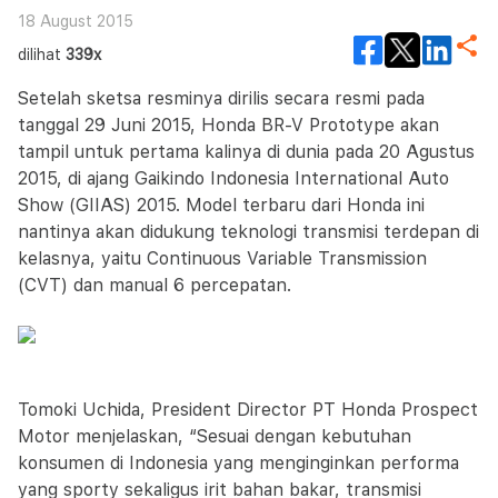
18 August 2015
dilihat
339x
Setelah sketsa resminya dirilis secara resmi pada
tanggal 29 Juni 2015, Honda BR-V Prototype akan
tampil untuk pertama kalinya di dunia pada 20 Agustus
2015, di ajang Gaikindo Indonesia International Auto
Show (GIIAS) 2015. Model terbaru dari Honda ini
nantinya akan didukung teknologi transmisi terdepan di
kelasnya, yaitu Continuous Variable Transmission
(CVT) dan manual 6 percepatan.
Tomoki Uchida, President Director PT Honda Prospect
Motor menjelaskan, “Sesuai dengan kebutuhan
konsumen di Indonesia yang menginginkan performa
yang sporty sekaligus irit bahan bakar, transmisi