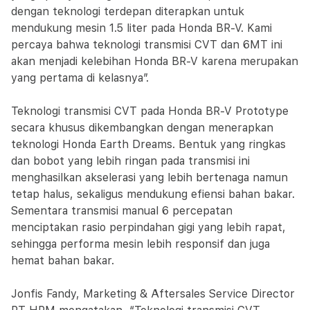
dengan teknologi terdepan diterapkan untuk
mendukung mesin 1.5 liter pada Honda BR-V. Kami
percaya bahwa teknologi transmisi CVT dan 6MT ini
akan menjadi kelebihan Honda BR-V karena merupakan
yang pertama di kelasnya”.
Teknologi transmisi CVT pada Honda BR-V Prototype
secara khusus dikembangkan dengan menerapkan
teknologi Honda Earth Dreams. Bentuk yang ringkas
dan bobot yang lebih ringan pada transmisi ini
menghasilkan akselerasi yang lebih bertenaga namun
tetap halus, sekaligus mendukung efiensi bahan bakar.
Sementara transmisi manual 6 percepatan
menciptakan rasio perpindahan gigi yang lebih rapat,
sehingga performa mesin lebih responsif dan juga
hemat bahan bakar.
Jonfis Fandy, Marketing & Aftersales Service Director