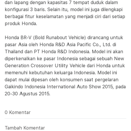
dan lapang dengan kapasitas 7 tempat duduk dalam
konfigurasi 3 baris. Selain itu, model ini juga dilengkapi
berbagai fitur keselamatan yang menjadi ciri dari setiap
produk Honda.
Honda BR-V (Bold Runabout Vehicle) dirancang untuk
pasar Asia oleh Honda R&D Asia Pacific Co., Ltd. di
Thailand dan PT Honda R&D Indonesia. Model ini akan
diperkenalkan ke pasar Indonesia sebagai sebuah New
Generation Crossover Utility Vehicle dari Honda untuk
memenuhi kebutuhan keluarga Indonesia. Model ini
dapat mulai dipesan oleh konsumen saat pergelaran
Gaikindo Indonesia International Auto Show 2015, pada
20-30 Agustus 2015.
0 Komentar
Tambah Komentar