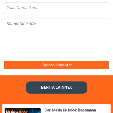
Tambah Komentar
BERITA LAINNYA
Dari Mesin Ke Kode: Bagaimana