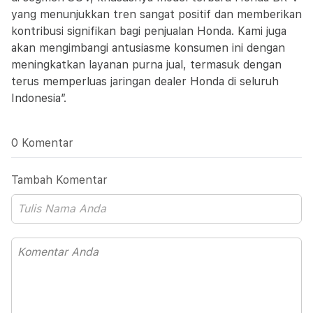
yang menunjukkan tren sangat positif dan memberikan
kontribusi signifikan bagi penjualan Honda. Kami juga
akan mengimbangi antusiasme konsumen ini dengan
meningkatkan layanan purna jual, termasuk dengan
terus memperluas jaringan dealer Honda di seluruh
Indonesia”.
0 Komentar
Tambah Komentar