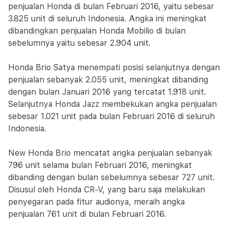
penjualan Honda di bulan Februari 2016, yaitu sebesar
3.825 unit di seluruh Indonesia. Angka ini meningkat
dibandingkan penjualan Honda Mobilio di bulan
sebelumnya yaitu sebesar 2.904 unit.
Honda Brio Satya menempati posisi selanjutnya dengan
penjualan sebanyak 2.055 unit, meningkat dibanding
dengan bulan Januari 2016 yang tercatat 1.918 unit.
Selanjutnya Honda Jazz membekukan angka penjualan
sebesar 1.021 unit pada bulan Februari 2016 di seluruh
Indonesia.
New Honda Brio mencatat angka penjualan sebanyak
796 unit selama bulan Februari 2016, meningkat
dibanding dengan bulan sebelumnya sebesar 727 unit.
Disusul oleh Honda CR-V, yang baru saja melakukan
penyegaran pada fitur audionya, meraih angka
penjualan 761 unit di bulan Februari 2016.