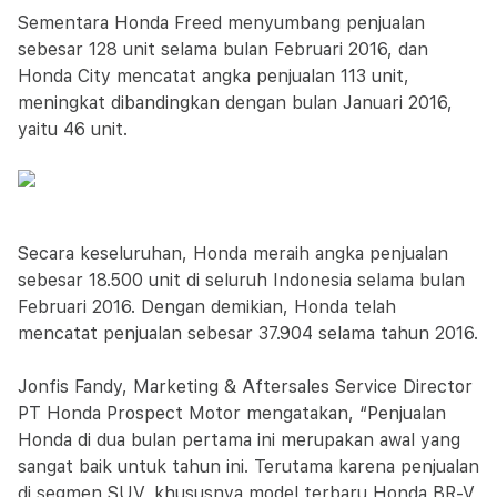
Sementara Honda Freed menyumbang penjualan
sebesar 128 unit selama bulan Februari 2016, dan
Honda City mencatat angka penjualan 113 unit,
meningkat dibandingkan dengan bulan Januari 2016,
yaitu 46 unit.
Secara keseluruhan, Honda meraih angka penjualan
sebesar 18.500 unit di seluruh Indonesia selama bulan
Februari 2016. Dengan demikian, Honda telah
mencatat penjualan sebesar 37.904 selama tahun 2016.
Jonfis Fandy, Marketing & Aftersales Service Director
PT Honda Prospect Motor mengatakan, “Penjualan
Honda di dua bulan pertama ini merupakan awal yang
sangat baik untuk tahun ini. Terutama karena penjualan
di segmen SUV, khususnya model terbaru Honda BR-V