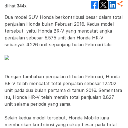
dilihat
344x
Dua model SUV Honda berkontribusi besar dalam total
penjualan Honda bulan Februari 2016. Kedua model
tersebut, yaitu Honda BR-V yang mencatat angka
penjualan sebesar 5.575 unit dan Honda HR-V
sebanyak 4.226 unit sepanjang bulan Februari lalu.
Dengan tambahan penjualan di bulan Februari, Honda
BR-V telah mencatat total penjualan sebesar 12.202
unit pada dua bulan pertama di tahun 2016. Sementara
itu, Honda HR-V telah meraih total penjualan 8.827
unit selama periode yang sama.
Selain kedua model tersebut, Honda Mobilio juga
memberikan kontribusi yang cukup besar pada total