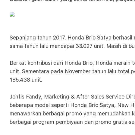
Sepanjang tahun 2017, Honda Brio Satya berhasil 
sama tahun lalu mencapai 33.027 unit. Masih di bu
Berkat kontribusi dari Honda Brio, Honda meraih t
unit. Sementara pada November tahun lalu total 
185.438 unit.
Jonfis Fandy, Marketing & After Sales Service Di
beberapa model seperti Honda Brio Satya, New Ho
menawarkan berbagai promo yang memudahkan kon
berbagai program pembiyaan dan promo gratis ser