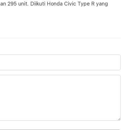
an 295 unit. Diikuti Honda Civic Type R yang