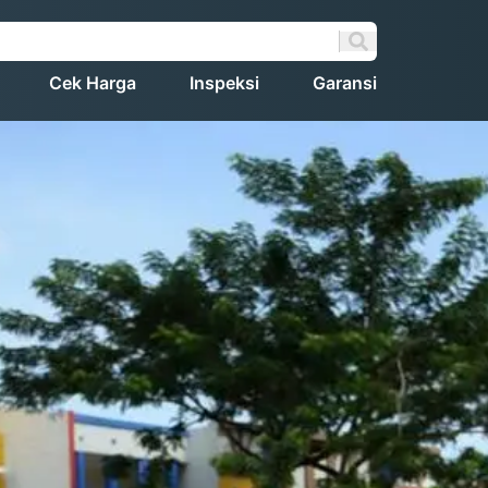
Cek Harga
Inspeksi
Garansi