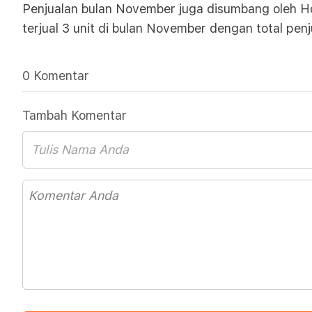
Penjualan bulan November juga disumbang oleh Hon
terjual 3 unit di bulan November dengan total penj
0 Komentar
Tambah Komentar