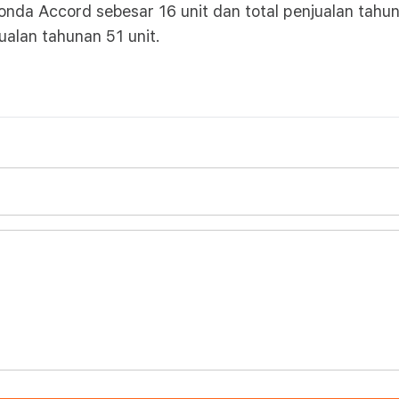
da Accord sebesar 16 unit dan total penjualan tahun
ualan tahunan 51 unit.