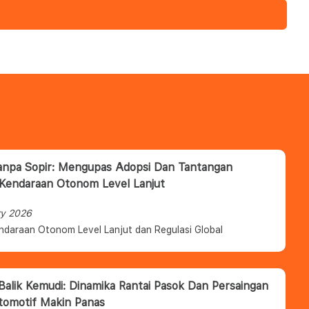
anpa Sopir: Mengupas Adopsi Dan Tantangan
 Kendaraan Otonom Level Lanjut
ry 2026
ndaraan Otonom Level Lanjut dan Regulasi Global
 Balik Kemudi: Dinamika Rantai Pasok Dan Persaingan
tomotif Makin Panas