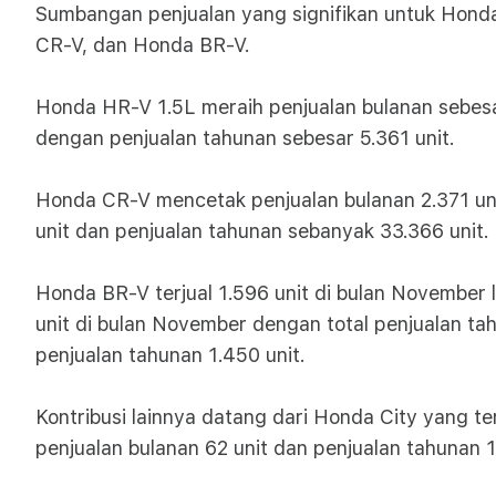
Sumbangan penjualan yang signifikan untuk Hond
CR-V, dan Honda BR-V.
Honda HR-V 1.5L meraih penjualan bulanan sebesar
dengan penjualan tahunan sebesar 5.361 unit.
Honda CR-V mencetak penjualan bulanan 2.371 uni
unit dan penjualan tahunan sebanyak 33.366 unit.
Honda BR-V terjual 1.596 unit di bulan November 
unit di bulan November dengan total penjualan t
penjualan tahunan 1.450 unit.
Kontribusi lainnya datang dari Honda City yang t
penjualan bulanan 62 unit dan penjualan tahunan 