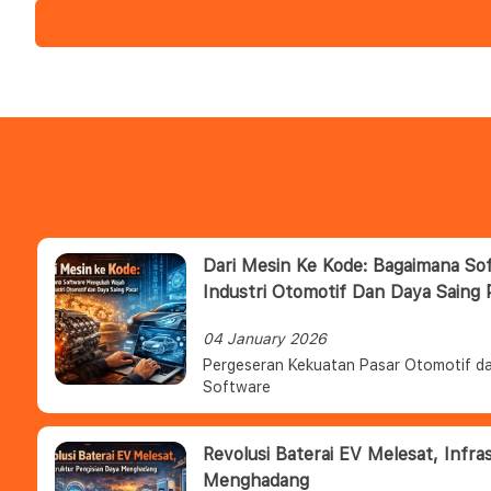
Dari Mesin Ke Kode: Bagaimana S
Industri Otomotif Dan Daya Saing 
04 January 2026
Pergeseran Kekuatan Pasar Otomotif da
Software
Revolusi Baterai EV Melesat, Infra
Menghadang