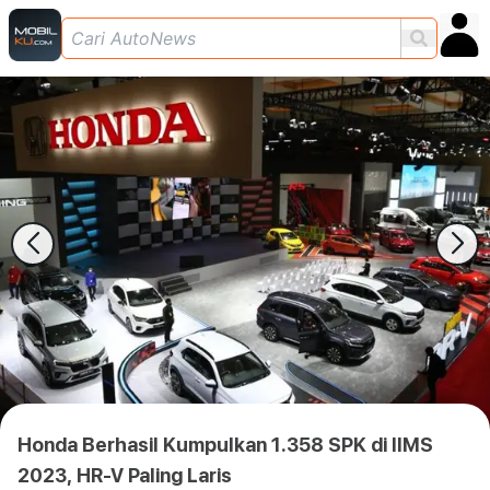
Honda Berhasil Kumpulkan 1.358 SPK di IIMS
2023, HR-V Paling Laris