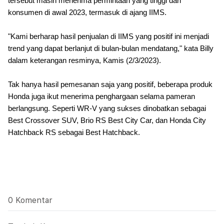
tersebut masih menerima permintaan yang tinggi dari
konsumen di awal 2023, termasuk di ajang IIMS.
"Kami berharap hasil penjualan di IIMS yang positif ini menjadi
trend yang dapat berlanjut di bulan-bulan mendatang," kata Billy
dalam keterangan resminya, Kamis (2/3/2023).
Tak hanya hasil pemesanan saja yang positif, beberapa produk
Honda juga ikut menerima penghargaan selama pameran
berlangsung. Seperti WR-V yang sukses dinobatkan sebagai
Best Crossover SUV, Brio RS Best City Car, dan Honda City
Hatchback RS sebagai Best Hatchback.
0 Komentar