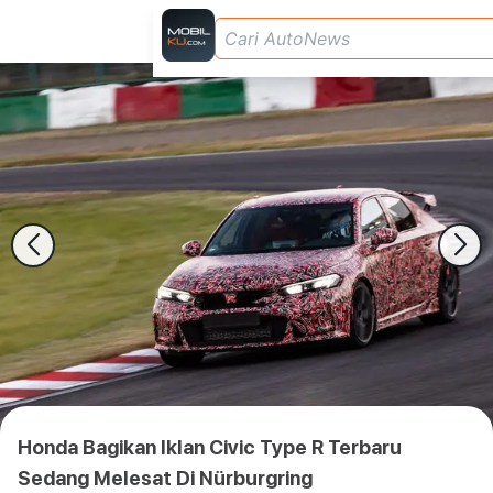
Honda Bagikan Iklan Civic Type R Terbaru
Sedang Melesat Di Nürburgring