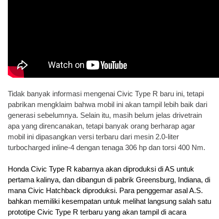
Tidak banyak informasi mengenai Civic Type R baru ini, tetapi 
pabrikan mengklaim bahwa mobil ini akan tampil lebih baik dari 
generasi sebelumnya. Selain itu, masih belum jelas drivetrain 
apa yang direncanakan, tetapi banyak orang berharap agar 
mobil ini dipasangkan versi terbaru dari mesin 2.0-liter 
turbocharged inline-4 dengan tenaga 306 hp dan torsi 400 Nm.
Honda Civic Type R kabarnya akan diproduksi di AS untuk 
pertama kalinya, dan dibangun di pabrik Greensburg, Indiana, di 
mana Civic Hatchback diproduksi. Para penggemar asal A.S. 
bahkan memiliki kesempatan untuk melihat langsung salah satu 
prototipe Civic Type R terbaru yang akan tampil di acara 