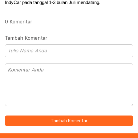
IndyCar pada tanggal 1-3 bulan Juli mendatang.
0 Komentar
Tambah Komentar
Tambah Komentar