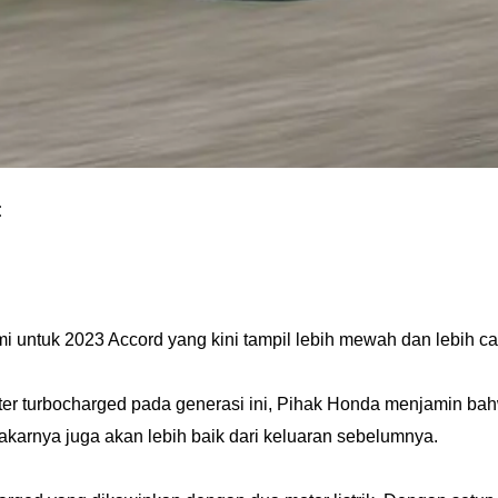
t
 untuk 2023 Accord yang kini tampil lebih mewah dan lebih 
er turbocharged pada generasi ini, Pihak Honda menjamin bahw
karnya juga akan lebih baik dari keluaran
sebelumnya.