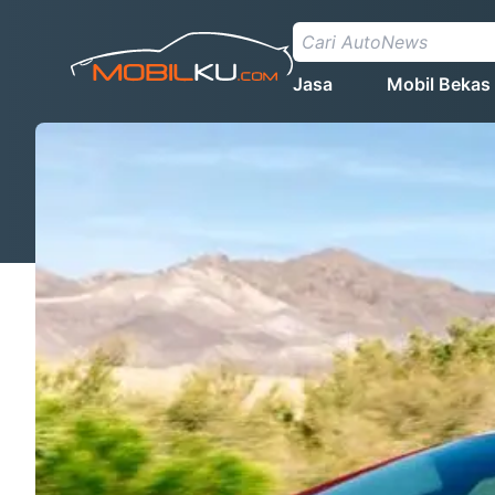
Jasa
Mobil Bekas