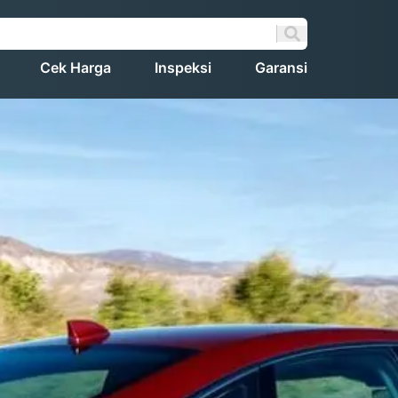
Cek Harga
Inspeksi
Garansi