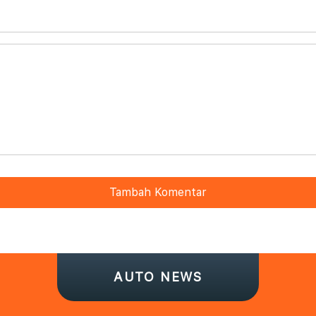
Tambah Komentar
AUTO NEWS