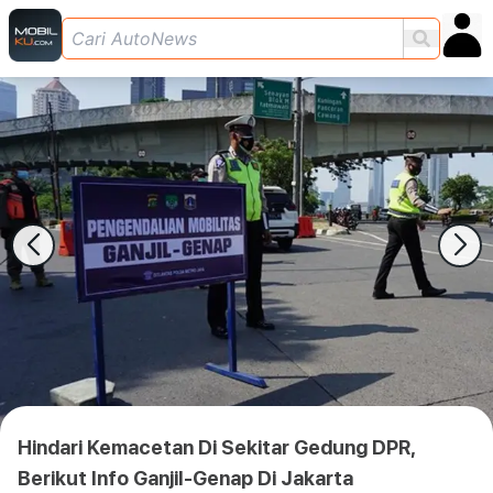
Hindari Kemacetan Di Sekitar Gedung DPR,
Berikut Info Ganjil-Genap Di Jakarta