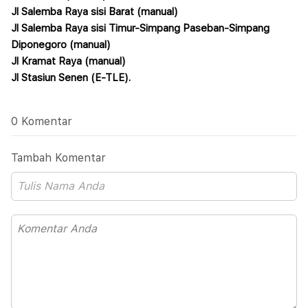
Jl Salemba Raya sisi Barat (manual)
Jl Salemba Raya sisi Timur-Simpang Paseban-Simpang
Diponegoro (manual)
Jl Kramat Raya (manual)
Jl Stasiun Senen (E-TLE).
0 Komentar
Tambah Komentar