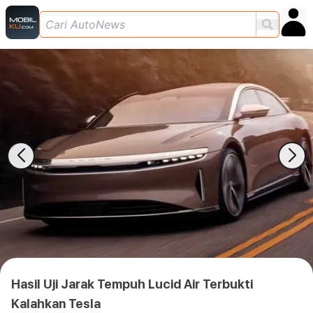
Hasil Uji Jarak Tempuh Lucid Air Terbukti
Kalahkan Tesla