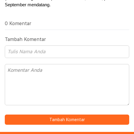
September mendatang.
0 Komentar
Tambah Komentar
Tambah Komentar