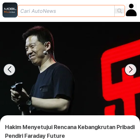
Hakim Menyetujui Rencana Kebangkrutan Pribadi
Pendiri Faraday Future