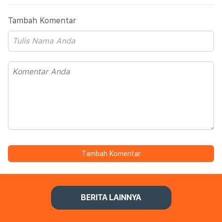
Tambah Komentar
Tambah Komentar
BERITA LAINNYA