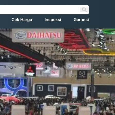
Cek Harga
Inspeksi
Garansi