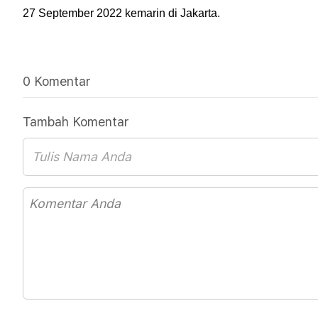
27 September 2022 kemarin di Jakarta.
0 Komentar
Tambah Komentar