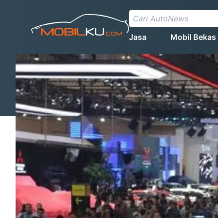
Jasa
Mobil Bekas