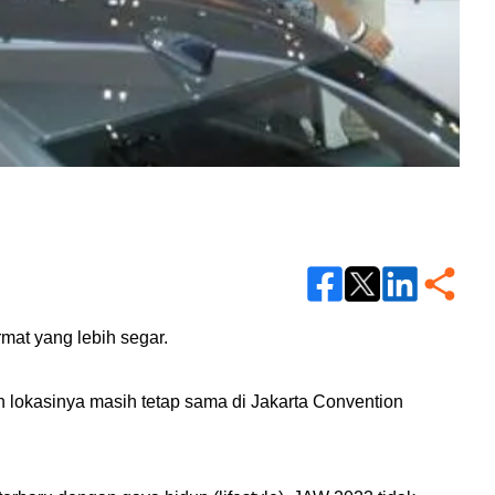
mat yang lebih segar.
 lokasinya masih tetap sama di Jakarta Convention