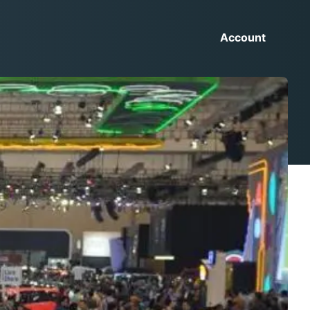
Account