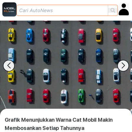
Grafik Menunjukkan Warna Cat Mobil Makin
Membosankan Setiap Tahunnya