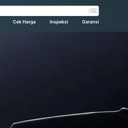
Cek Harga
Inspeksi
Garansi