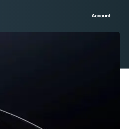
Account