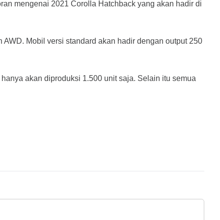
coran mengenai 2021 Corolla Hatchback yang akan hadir di 
n AWD. 
Mobil versi standard akan hadir dengan output 250 
anya akan diproduksi 1.500 unit saja. Selain itu semua 