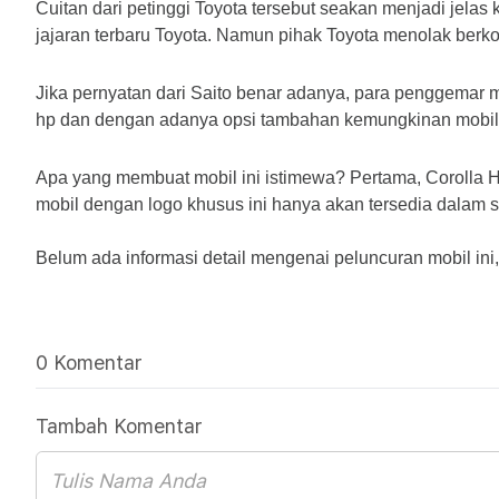
Cuitan dari petinggi Toyota tersebut seakan menjadi jela
jajaran terbaru Toyota. Namun pihak Toyota menolak berkom
Jika pernyatan dari Saito benar adanya, para penggemar
hp dan dengan adanya opsi tambahan kemungkinan mobil 
Apa yang membuat mobil ini istimewa? Pertama, Corolla Ha
mobil dengan logo khusus ini hanya akan tersedia dalam s
Belum ada informasi detail mengenai peluncuran mobil ini
0 Komentar
Tambah Komentar