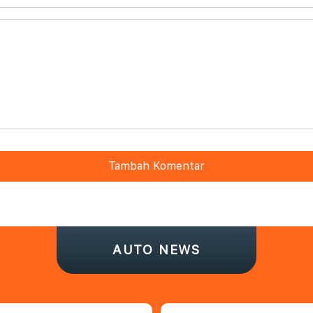
Tambah Komentar
AUTO NEWS