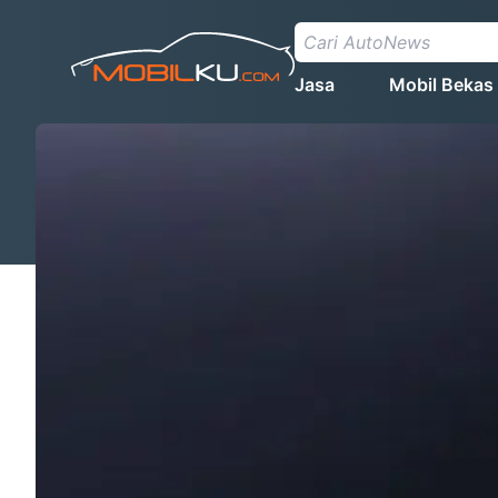
Jasa
Mobil Bekas