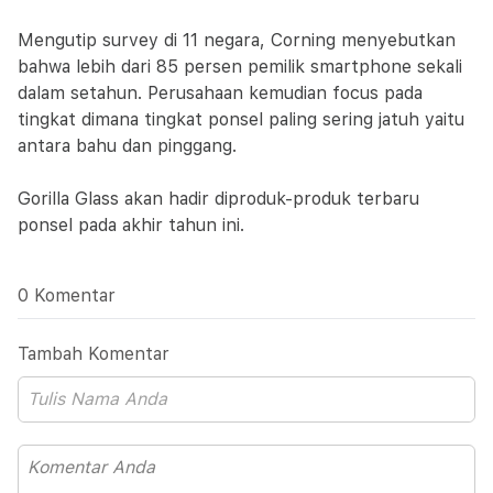
Mengutip survey di 11 negara, Corning menyebutkan
bahwa lebih dari 85 persen pemilik smartphone sekali
dalam setahun. Perusahaan kemudian focus pada
tingkat dimana tingkat ponsel paling sering jatuh yaitu
antara bahu dan pinggang.
Gorilla Glass akan hadir diproduk-produk terbaru
ponsel pada akhir tahun ini.
0 Komentar
Tambah Komentar