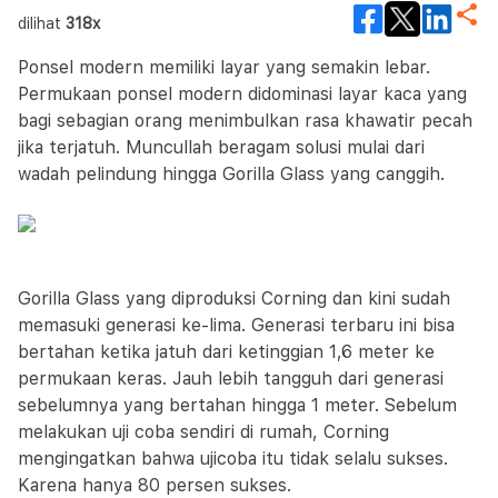
dilihat
318x
Ponsel modern memiliki layar yang semakin lebar.
Permukaan ponsel modern didominasi layar kaca yang
bagi sebagian orang menimbulkan rasa khawatir pecah
jika terjatuh. Muncullah beragam solusi mulai dari
wadah pelindung hingga Gorilla Glass yang canggih.
Gorilla Glass yang diproduksi Corning dan kini sudah
memasuki generasi ke-lima. Generasi terbaru ini bisa
bertahan ketika jatuh dari ketinggian 1,6 meter ke
permukaan keras. Jauh lebih tangguh dari generasi
sebelumnya yang bertahan hingga 1 meter. Sebelum
melakukan uji coba sendiri di rumah, Corning
mengingatkan bahwa ujicoba itu tidak selalu sukses.
Karena hanya 80 persen sukses.