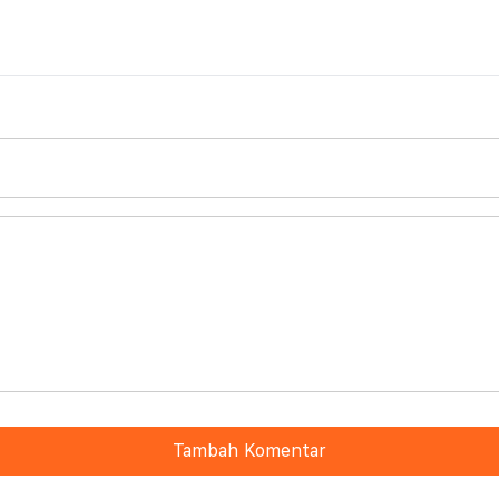
Tambah Komentar