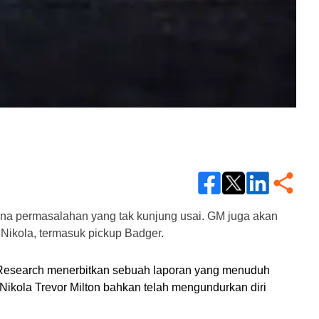
na permasalahan yang tak kunjung usai. GM juga akan 
Nikola, termasuk pickup Badger.
Research menerbitkan sebuah laporan yang menuduh 
kola Trevor Milton bahkan telah mengundurkan diri 