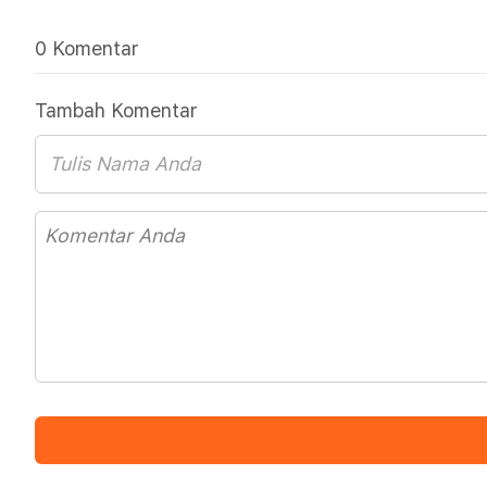
0 Komentar
Tambah Komentar