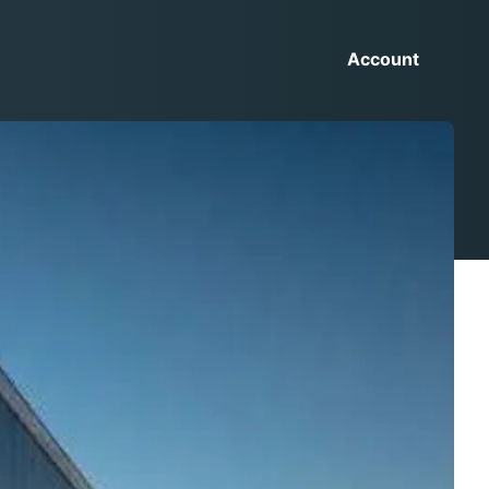
Account