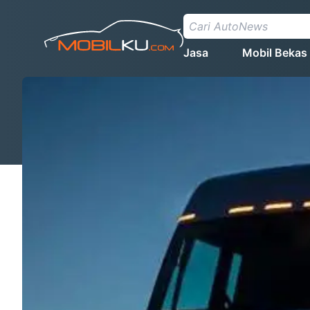
Jasa
Mobil Bekas