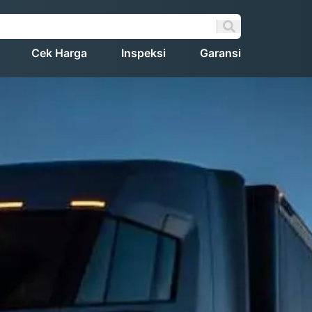
Cek Harga
Inspeksi
Garansi