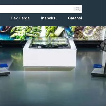
Cek Harga
Inspeksi
Garansi