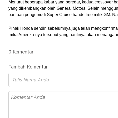
Menurut beberapa kabar yang beredar, kedua crossover bar
yang dikembangkan oleh General Motors. Selain menggunaka
bantuan pengemudi Super Cruise hands-free milik GM. N
Pihak Honda sendiri sebelumnya juga telah mengkonfirm
mitra Amerika-nya tersebut yang nantinya akan menangani 
0 Komentar
Tambah Komentar