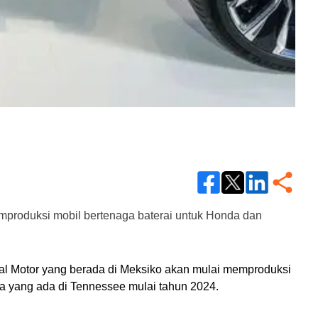
produksi mobil bertenaga baterai untuk Honda dan 
al Motor yang berada di Meksiko akan mulai memproduksi 
 yang ada di Tennessee mulai tahun 2024.