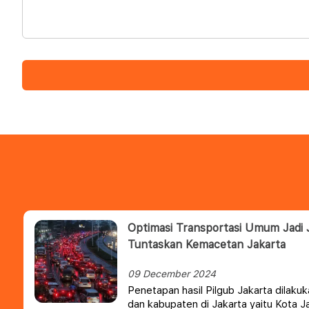
Optimasi Transportasi Umum Jadi 
Tuntaskan Kemacetan Jakarta
09 December 2024
Penetapan hasil Pilgub Jakarta dilaku
dan kabupaten di Jakarta yaitu Kota J