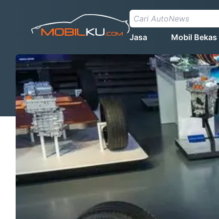
Jasa
Mobil Bekas