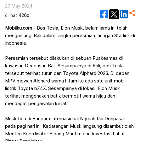
20 May 2024
dilihat
426x
Mobilku.com
- Bos Tesla, Elon Musk, belum lama ini telah
mengunjungi Bali dalam rangka peresmian jaringan Starlink di
Indonesia.
Peresmian tersebut dilakukan di sebuah Puskesmas di
kawasan Denpasar, Bali. Sesampainya di Bali, bos Tesla
tersebut terlihat turun dari Toyota Alphard 2023. Di depan
MPV mewah Alphard warna hitam itu ada satu unit mobil
listrik Toyota bZ4X. Sesampainya di lokasi, Elon Musk
terlihat mengenakan batik bermotif warna hijau dan
mendapat pengawalan ketat.
Musk tiba di Bandara Internasional Ngurah Rai Denpasar
pada pagi hari ini. Kedatangan Musk langsung disambut oleh
Menteri Koordinator Bidang Maritim dan Investasi Luhut