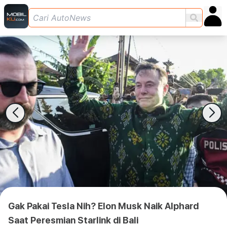
Gak Pakai Tesla Nih? Elon Musk Naik Alphard
Saat Peresmian Starlink di Bali