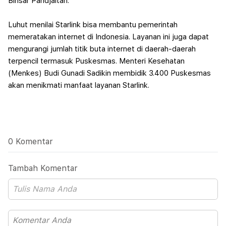
Binsar Pandjaitan.
Luhut menilai Starlink bisa membantu pemerintah
memeratakan internet di Indonesia. Layanan ini juga dapat
mengurangi jumlah titik buta internet di daerah-daerah
terpencil termasuk Puskesmas.
Menteri Kesehatan
(Menkes) Budi Gunadi Sadikin membidik 3.400 Puskesmas
akan menikmati manfaat layanan Starlink.
0 Komentar
Tambah Komentar