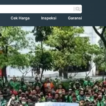
Cek Harga
Inspeksi
Garansi