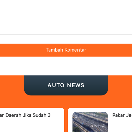
Tambah Komentar
AUTO NEWS
ar Daerah Jika Sudah 3
Pakar Je