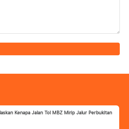
laskan Kenapa Jalan Tol MBZ Mirip Jalur Perbukitan