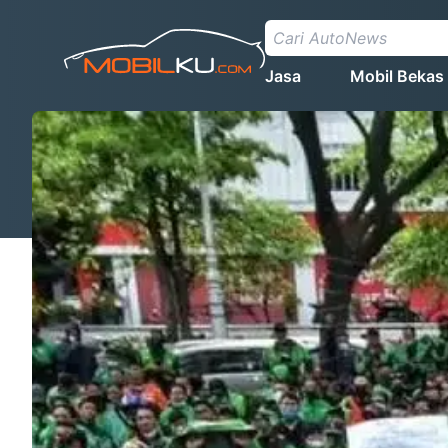
Jasa
Mobil Bekas