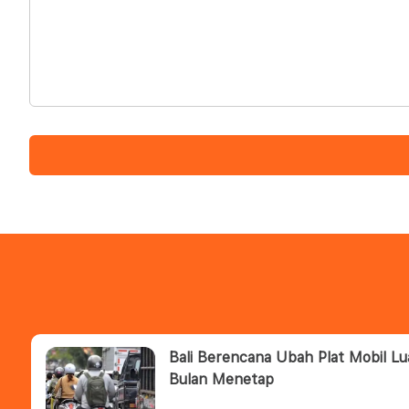
Bali Berencana Ubah Plat Mobil Lu
Bulan Menetap