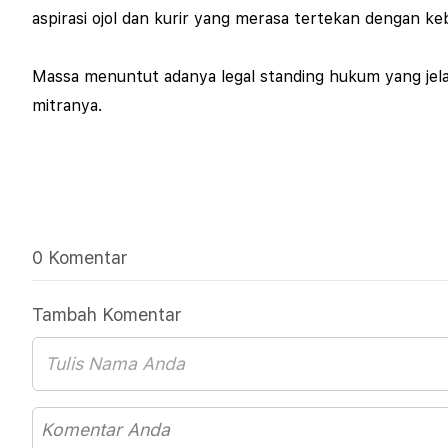
aspirasi ojol dan kurir yang merasa tertekan dengan k
Massa menuntut adanya legal standing hukum yang jelas
mitranya.
0 Komentar
Tambah Komentar