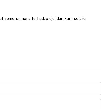
uat semena-mena terhadap ojol dan kurir selaku