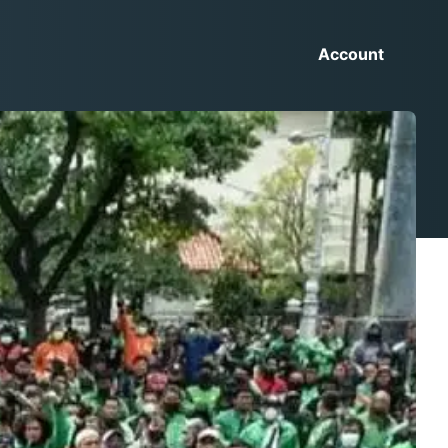
Account