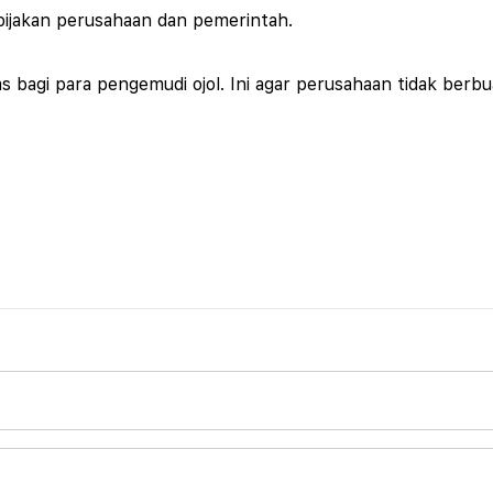
ebijakan perusahaan dan pemerintah.
 bagi para pengemudi ojol. Ini agar perusahaan tidak berb