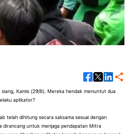
i siang, Kamis (29/8). Mereka hendak menuntut dua
elaku aplikator?
ab telah dihitung secara saksama sesuai dengan
ta dirancang untuk menjaga pendapatan Mitra