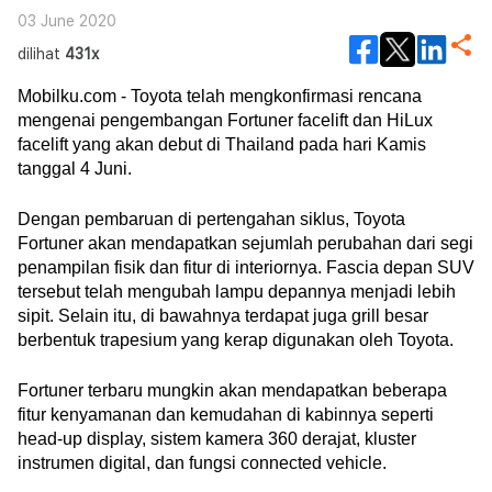
03 June 2020
dilihat
431x
Mobilku.com - Toyota telah mengkonfirmasi rencana 
mengenai pengembangan Fortuner facelift dan HiLux 
facelift yang akan debut di Thailand pada hari Kamis 
tanggal 4 Juni.
Dengan pembaruan di pertengahan siklus, Toyota 
Fortuner akan mendapatkan sejumlah perubahan dari segi 
penampilan fisik dan fitur di interiornya. Fascia depan SUV 
tersebut telah mengubah lampu depannya menjadi lebih 
sipit. Selain itu, di bawahnya terdapat juga grill besar 
berbentuk trapesium yang kerap digunakan oleh Toyota. 
Fortuner terbaru mungkin akan mendapatkan beberapa 
fitur kenyamanan dan kemudahan di kabinnya seperti 
head-up display, sistem kamera 360 derajat, kluster 
instrumen digital, dan fungsi connected vehicle.