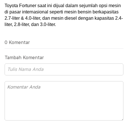
Toyota Fortuner saat ini dijual dalam sejumlah opsi mesin 
di pasar internasional seperti mesin bensin berkapasitas 
2.7-liter & 4.0-liter, dan mesin diesel dengan kapasitas 2.4-
liter, 2.8-liter, dan 3.0-liter.
0 Komentar
Tambah Komentar