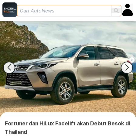
Fortuner dan HiLux Facelift akan Debut Besok di
Thailand