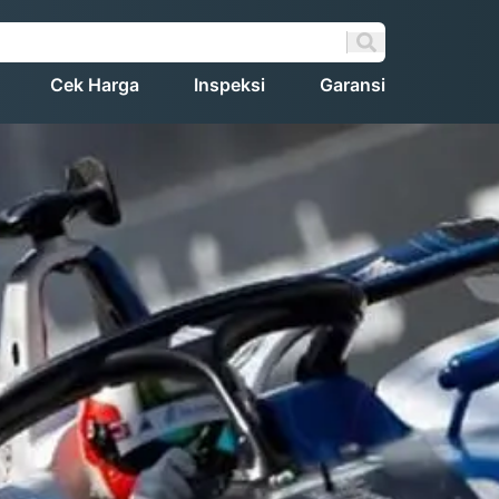
Cek Harga
Inspeksi
Garansi