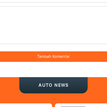
Tambah Komentar
AUTO NEWS