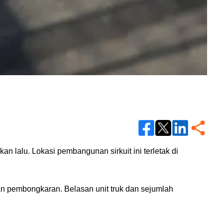
n lalu. Lokasi pembangunan sirkuit ini terletak di 
n pembongkaran. Belasan unit truk dan sejumlah 