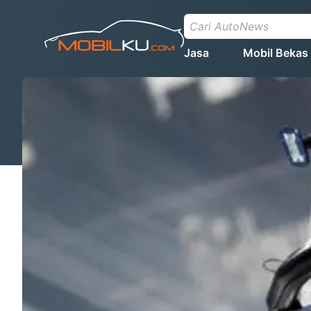
Jasa
Mobil Bekas