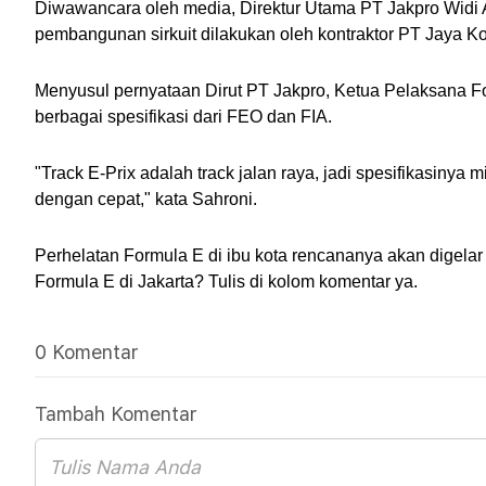
Diwawancara oleh media, Direktur Utama PT Jakpro Widi A
pembangunan sirkuit dilakukan oleh kontraktor PT Jaya K
Menyusul pernyataan Dirut PT Jakpro, Ketua Pelaksana F
berbagai spesifikasi dari FEO dan FIA.
"Track E-Prix adalah track jalan raya, jadi spesifikasinya 
dengan cepat," kata Sahroni.
Perhelatan Formula E di ibu kota rencananya akan digelar
Formula E di Jakarta? Tulis di kolom komentar ya.
0 Komentar
Tambah Komentar