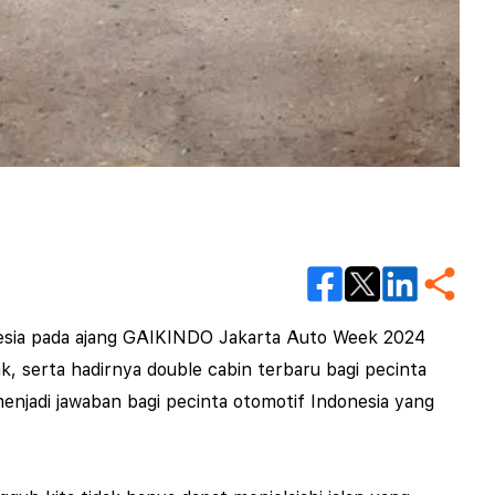
sia pada ajang
GAIKINDO Jakarta Auto Week 2024
k, serta hadirnya double cabin terbaru bagi pecinta
 menjadi jawaban bagi pecinta otomotif Indonesia yang