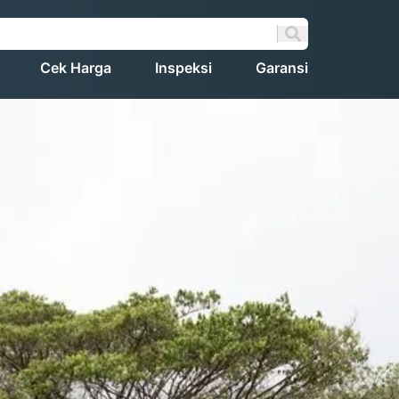
Cek Harga
Inspeksi
Garansi