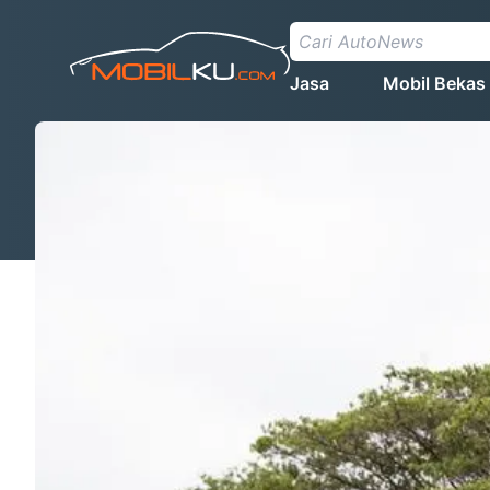
Jasa
Mobil Bekas