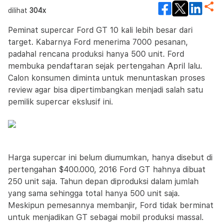
dilihat
304x
Peminat supercar Ford GT 10 kali lebih besar dari
target. Kabarnya Ford menerima 7000 pesanan,
padahal rencana produksi hanya 500 unit. Ford
membuka pendaftaran sejak pertengahan April lalu.
Calon konsumen diminta untuk menuntaskan proses
review agar bisa dipertimbangkan menjadi salah satu
pemilik supercar ekslusif ini.
Harga supercar ini belum diumumkan, hanya disebut di
pertengahan $400.000, 2016 Ford GT hahnya dibuat
250 unit saja. Tahun depan diproduksi dalam jumlah
yang sama sehingga total hanya 500 unit saja.
Meskipun pemesannya membanjir, Ford tidak berminat
untuk menjadikan GT sebagai mobil produksi massal.