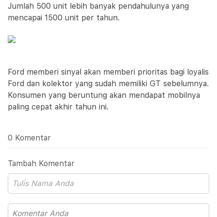
Jumlah 500 unit lebih banyak pendahulunya yang
mencapai 1500 unit per tahun.
Ford memberi sinyal akan memberi prioritas bagi loyalis
Ford dan kolektor yang sudah memiliki GT sebelumnya.
Konsumen yang beruntung akan mendapat mobilnya
paling cepat akhir tahun ini.
0 Komentar
Tambah Komentar