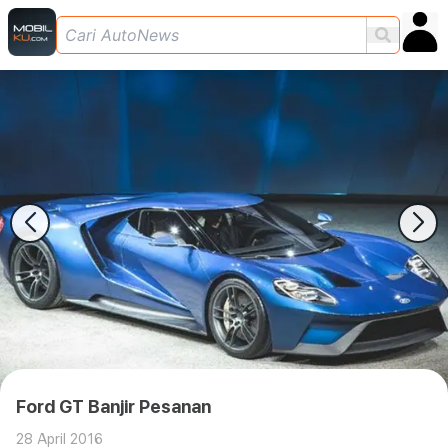
Ford GT Banjir Pesanan
28 April 2016