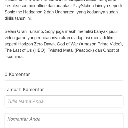
kesuksesan box office dari adaptasi PlayStation lainnya seperti 
Sonic the Hedgehog 2 dan Uncharted, yang keduanya sudah 
dirilis tahun ini.
Selain Gran Turismo, Sony juga masih memiliki banyak judul 
video game yang rencananya akan diadaptasi menjadi film, 
seperti Horizon Zero Dawn, God of War (Amazon Prime Video), 
The Last of Us (HBO), Twisted Metal (Peacock) dan Ghost of 
Tsushima.
0 Komentar
Tambah Komentar