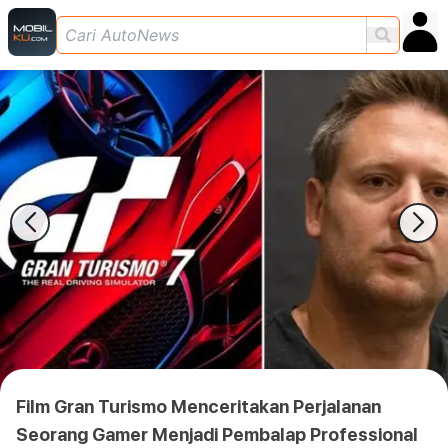
Film Gran Turismo Menceritakan Perjalanan
Seorang Gamer Menjadi Pembalap Professional