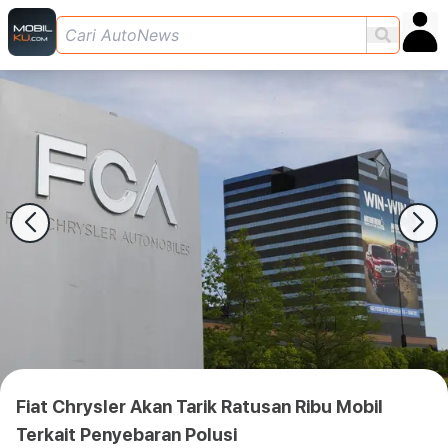
Fiat Chrysler Akan Tarik Ratusan Ribu Mobil
Terkait Penyebaran Polusi