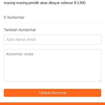
masing-masing pemilik akan dibayar sebesar $ 2.800.
0 Komentar
Tambah Komentar
Tambah Komentar