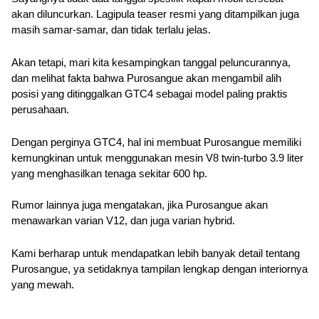
akan diluncurkan. Lagipula teaser resmi yang ditampilkan juga 
masih samar-samar, dan tidak terlalu jelas.
Akan tetapi, mari kita kesampingkan tanggal peluncurannya, 
dan melihat fakta bahwa Purosangue akan mengambil alih 
posisi yang ditinggalkan GTC4 sebagai model paling praktis 
perusahaan. 
Dengan perginya GTC4, hal ini membuat Purosangue memiliki 
kemungkinan untuk menggunakan mesin V8 twin-turbo 3.9 liter 
yang menghasilkan tenaga sekitar 600 hp.
Rumor lainnya juga mengatakan, jika Purosangue akan 
menawarkan varian V12, dan juga varian hybrid.
Kami berharap untuk mendapatkan lebih banyak detail tentang 
Purosangue, ya setidaknya tampilan lengkap dengan interiornya 
yang mewah.