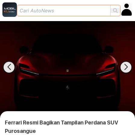
Ferrari Resmi Bagikan Tampilan Perdana SUV
Purosangue