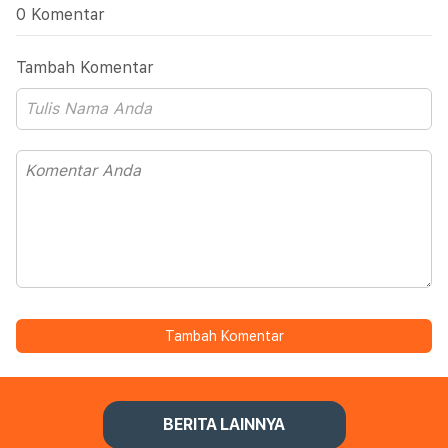
0 Komentar
Tambah Komentar
Tambah Komentar
BERITA LAINNYA