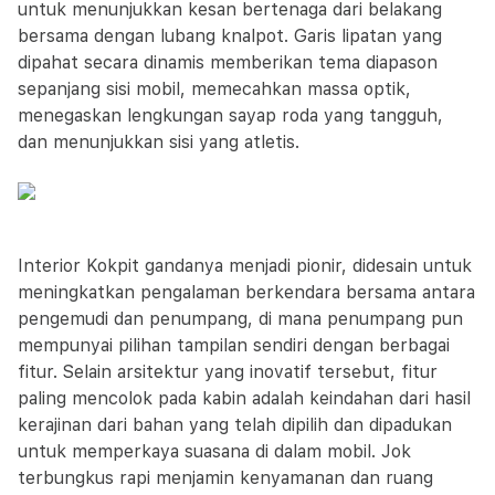
untuk menunjukkan kesan bertenaga dari belakang
bersama dengan lubang knalpot. Garis lipatan yang
dipahat secara dinamis memberikan tema diapason
sepanjang sisi mobil, memecahkan massa optik,
menegaskan lengkungan sayap roda yang tangguh,
dan menunjukkan sisi yang atletis.
Interior Kokpit gandanya menjadi pionir, didesain untuk
meningkatkan pengalaman berkendara bersama antara
pengemudi dan penumpang, di mana penumpang pun
mempunyai pilihan tampilan sendiri dengan berbagai
fitur. Selain arsitektur yang inovatif tersebut, fitur
paling mencolok pada kabin adalah keindahan dari hasil
kerajinan dari bahan yang telah dipilih dan dipadukan
untuk memperkaya suasana di dalam mobil. Jok
terbungkus rapi menjamin kenyamanan dan ruang