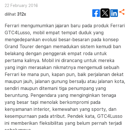
22 February 2016
dilihat
312x
Ferrari mengumumkan jajaran baru pada produk Ferrari
GTC4Lusso, mobil empat tempat duduk yang
mengedepankan evolusi besar-besaran pada konsep
Grand Tourer dengan memadukan sistem kemudi ban
belakang dengan penggerak empat roda untuk
pertama kalinya. Mobil ini dirancang untuk mereka
yang ingin merasakan nikmatnya mengemudi sebuah
Ferrari ke mana pun, kapan pun, baik perjalanan dekat
maupun jauh, jalanan gunung bersalju atau jalanan kota,
sendiri maupun ditemani tiga penumpang yang
beruntung. Pengendara yang menginginkan tenaga
yang besar tapi menolak berkompromi pada
kenyamanan interior, kemewahan yang sporty, dan
kesempurnaan pada atribut. Pendek kata, GTC4Lusso
ini memberikan fleksibilitas yang belum pernah terjadi