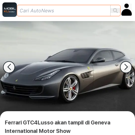
Ferrari GTC4Lusso akan tampil di Geneva
International Motor Show