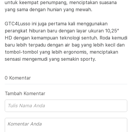
untuk keempat penumpang, menciptakan suasana
yang sama dengan hunian yang mewah.
GTC4Lusso ini juga pertama kali menggunakan
perangkat hiburan baru dengan layar ukuran 10,25”
HD dengan kemampuan teknologi sentuh. Roda kemudi
baru lebih terpadu dengan air bag yang lebih kecil dan
tombol-tombol yang lebih ergonomis, menciptakan
sensasi mengemudi yang semakin sporty.
0 Komentar
Tambah Komentar