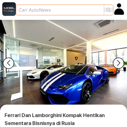
Ferrari Dan Lamborghini Kompak Hentikan
Sementara Bisnisnya di Rusia