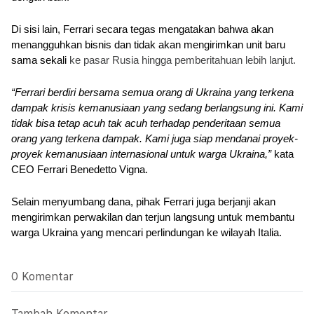
Di sisi lain, Ferrari secara tegas mengatakan bahwa akan 
menangguhkan bisnis dan tidak akan mengirimkan unit baru 
sama sekali 
ke pasar Rusia hingga pemberitahuan lebih lanjut.
“Ferrari berdiri bersama semua orang di Ukraina yang terkena 
dampak krisis kemanusiaan yang sedang berlangsung ini. Kami 
tidak bisa tetap acuh tak acuh terhadap penderitaan semua 
orang yang terkena dampak. Kami juga siap mendanai proyek-
proyek kemanusiaan internasional untuk warga Ukraina,” 
kata 
CEO Ferrari Benedetto Vigna.  
Selain menyumbang dana, pihak Ferrari juga berjanji akan 
mengirimkan perwakilan dan terjun langsung untuk membantu 
warga Ukraina yang mencari perlindungan ke wilayah Italia.
0 Komentar
Tambah Komentar