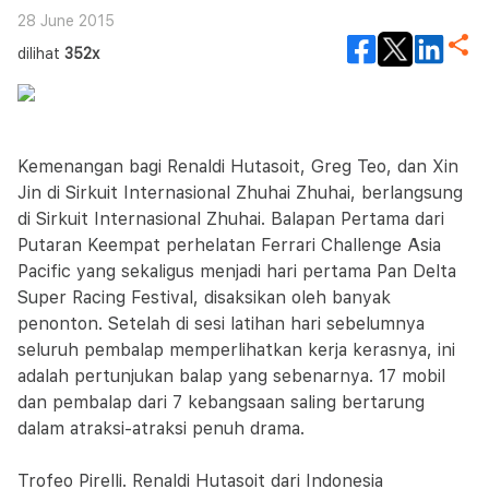
28 June 2015
dilihat
352x
Kemenangan bagi Renaldi Hutasoit, Greg Teo, dan Xin
Jin di Sirkuit Internasional Zhuhai Zhuhai, berlangsung
di Sirkuit Internasional Zhuhai. Balapan Pertama dari
Putaran Keempat perhelatan Ferrari Challenge Asia
Pacific yang sekaligus menjadi hari pertama Pan Delta
Super Racing Festival, disaksikan oleh banyak
penonton. Setelah di sesi latihan hari sebelumnya
seluruh pembalap memperlihatkan kerja kerasnya, ini
adalah pertunjukan balap yang sebenarnya. 17 mobil
dan pembalap dari 7 kebangsaan saling bertarung
dalam atraksi-atraksi penuh drama.
Trofeo Pirelli. Renaldi Hutasoit dari Indonesia