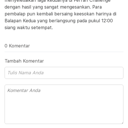
menyelesaikan laga keduanya di Ferrari Challenge
dengan hasil yang sangat mengesankan. Para
pembalap pun kembali bersaing keesokan harinya di
Balapan Kedua yang berlangsung pada pukul 12:00
siang waktu setempat.
0 Komentar
Tambah Komentar