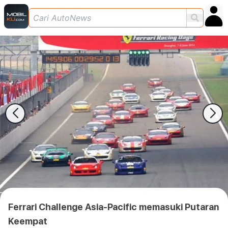
Ferrari Challenge Asia-Pacific memasuki Putaran
Keempat