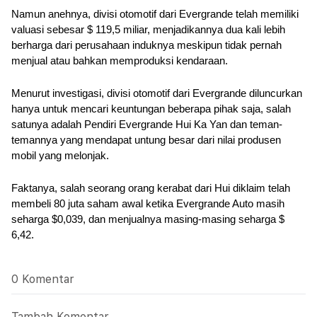
Namun anehnya, divisi otomotif dari Evergrande telah memiliki 
valuasi sebesar $ 119,5 miliar, menjadikannya dua kali lebih 
berharga dari perusahaan induknya meskipun tidak pernah 
menjual atau bahkan memproduksi kendaraan.
Menurut investigasi, divisi otomotif dari Evergrande diluncurkan 
hanya untuk mencari keuntungan beberapa pihak saja, salah 
satunya adalah Pendiri Evergrande Hui Ka Yan dan teman-
temannya yang mendapat untung besar dari nilai produsen 
mobil yang melonjak. 
Faktanya, salah seorang orang kerabat dari Hui diklaim telah 
membeli 80 juta saham awal ketika Evergrande Auto masih 
seharga $0,039, dan menjualnya masing-masing seharga $ 
6,42.
0 Komentar
Tambah Komentar