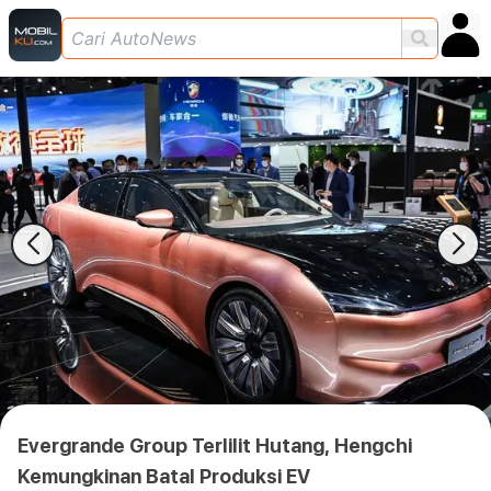
Evergrande Group Terlilit Hutang, Hengchi
Kemungkinan Batal Produksi EV