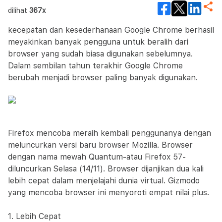
dilihat
367x
kecepatan dan kesederhanaan Google Chrome berhasil
meyakinkan banyak pengguna untuk beralih dari
browser yang sudah biasa digunakan sebelumnya.
Dalam sembilan tahun terakhir Google Chrome
berubah menjadi browser paling banyak digunakan.
Firefox mencoba meraih kembali penggunanya dengan
meluncurkan versi baru browser Mozilla. Browser
dengan nama mewah Quantum-atau Firefox 57-
diluncurkan Selasa (14/11). Browser dijanjikan dua kali
lebih cepat dalam menjelajahi dunia virtual. Gizmodo
yang mencoba browser ini menyoroti empat nilai plus.
1. Lebih Cepat