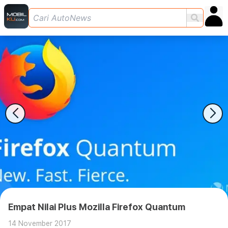
Empat Nilai Plus Mozilla Firefox Quantum
14 November 2017