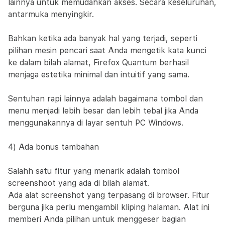
lainnya untuk memudahkan akses. Secara keseluruhan,
antarmuka menyingkir.
Bahkan ketika ada banyak hal yang terjadi, seperti
pilihan mesin pencari saat Anda mengetik kata kunci
ke dalam bilah alamat, Firefox Quantum berhasil
menjaga estetika minimal dan intuitif yang sama.
Sentuhan rapi lainnya adalah bagaimana tombol dan
menu menjadi lebih besar dan lebih tebal jika Anda
menggunakannya di layar sentuh PC Windows.
4) Ada bonus tambahan
Salahh satu fitur yang menarik adalah tombol
screenshoot yang ada di bilah alamat.
Ada alat screenshot yang terpasang di browser. Fitur
berguna jika perlu mengambil kliping halaman. Alat ini
memberi Anda pilihan untuk menggeser bagian