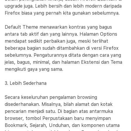
upgrade juga. Lebih bersih dan lebih modern daripada
Firefox biasa yang pernah kita gunakan sebelumnya.
Default Theme menawarkan kontras yang bagus
antara tab aktif dan yang lainnya. Halaman Options
mendapat sedikit perbaikan juga, meski terlihat
beberapa bagian sudah ditambahkan di versi Firefox
sebelumnya. Pengaturannya ditata dengan cara yang
jelas, bagus, minimal, dan halaman Ekstensi dan Tema
mengikuti gaya yang sama.
3. Lebih Sederhana
Secara keseluruhan pengalaman browsing
disederhanakan. Misalnya, bilah alamat dan kotak
pencarian menjadi satu. Di bagian atas antarmuka
browser, tombol Perpustakaan baru menyimpan
Bookmark, Sejarah, Unduhan, dan komponen utama