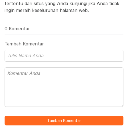
tertentu dari situs yang Anda kunjungi jika Anda tidak
ingin meraih keseluruhan halaman web.
0 Komentar
Tambah Komentar
Tambah Komentar