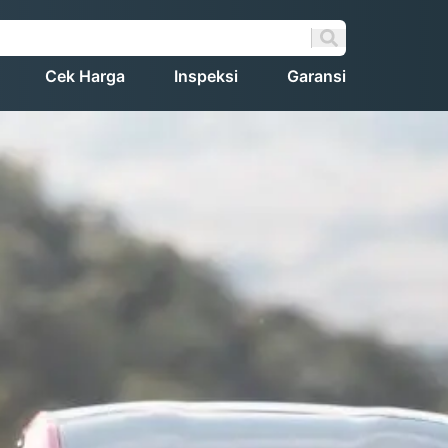
Cek Harga
Inspeksi
Garansi