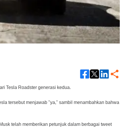
ri Tesla Roadster generasi kedua.
 Tesla tersebut menjawab "ya," sambil menambahkan bahwa 
 Musk telah memberikan petunjuk dalam berbagai tweet 