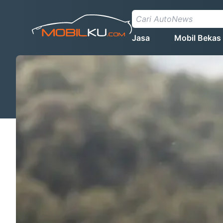
Jasa
Mobil Bekas