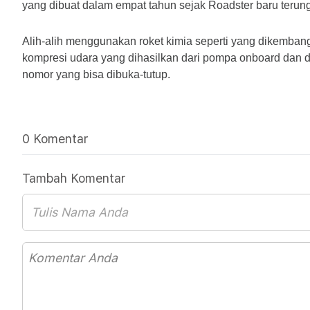
yang dibuat dalam empat tahun sejak Roadster baru terun
Alih-alih menggunakan roket kimia seperti yang dikemban
kompresi udara yang dihasilkan dari pompa onboard dan d
nomor yang bisa dibuka-tutup.
0 Komentar
Tambah Komentar