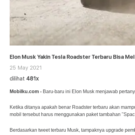
Elon Musk Yakin Tesla Roadster Terbaru Bisa Mel
25 May 2021
dilihat
481x
Mobilku.com -
 Baru-baru ini Elon Musk menjawab pertany
Ketika ditanya apakah benar Roadster terbaru akan mampu
mobil tersebut harus menggunakan paket tambahan "Space
Berdasarkan tweet terbaru Musk, tampaknya upgrade pembe