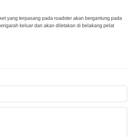
et yang terpasang pada roadster akan bergantung pada 
ngarah keluar dan akan diletakan di belakang pelat 