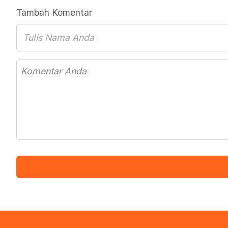
Tambah Komentar