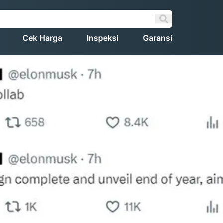
Cek Harga
Inspeksi
Garansi