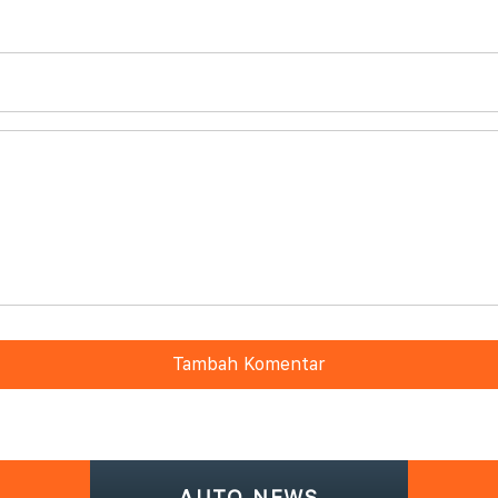
Tambah Komentar
AUTO NEWS