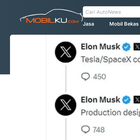
Jasa
Mobil Bekas