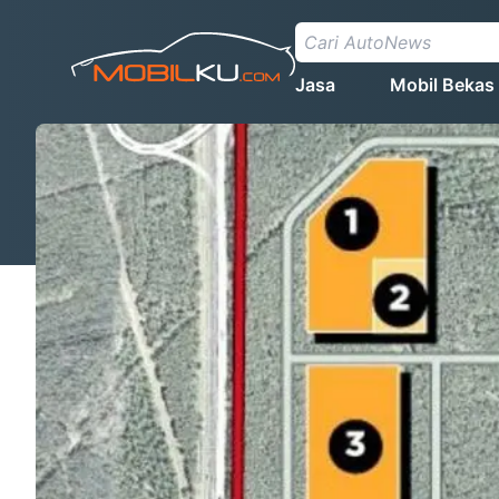
Jasa
Mobil Bekas