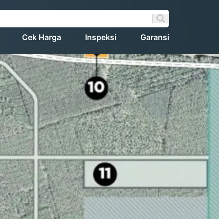
Cek Harga
Inspeksi
Garansi