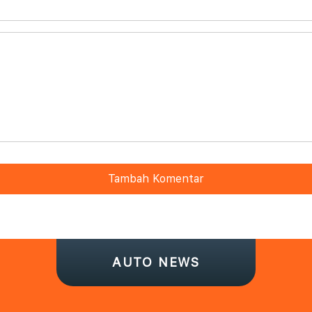
Tambah Komentar
AUTO NEWS