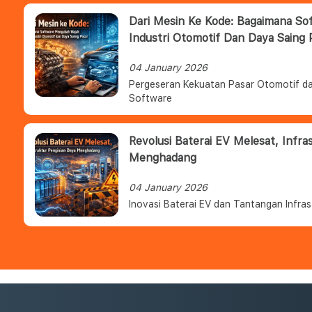
Dari Mesin Ke Kode: Bagaimana S
Industri Otomotif Dan Daya Saing 
04 January 2026
Pergeseran Kekuatan Pasar Otomotif da
Software
Revolusi Baterai EV Melesat, Infra
Menghadang
04 January 2026
Inovasi Baterai EV dan Tantangan Infras