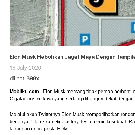
Elon Musk Hebohkan Jagat Maya Dengan Tampilan
18 July 2020
dilihat
398x
Mobilku.com -
 Elon Musk memang tidak pernah berhenti 
Gigafactory miliknya yang sedang dibangun dekat dengan 
Melalui akun Twitternya Elon Musk memperlihatkan render
bertanya, “Haruskah Gigafactory Tesla memiliki sebuah 
lapangan untuk pesta EDM. 